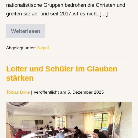
nationalistische Gruppen bedrohen die Christen und
greifen sie an, und seit 2017 ist es nicht […]
Weiterlesen
Abgelegt unter:
Nepal
Leiter und Schüler im Glauben
stärken
Tobias Birke
|
Veröffentlicht am
5. Dezember 2025