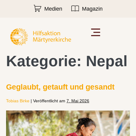
Medien
Magazin
Kategorie:
Nepal
Geglaubt, getauft und gesandt
Tobias Birke
|
Veröffentlicht am
7. Mai 2026