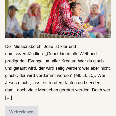
Der Missionsbefehl Jesu ist klar und
unmissverständlich: „Gehet hin in alle Welt und
predigt das Evangelium aller Kreatur. Wer da glaubt
und getauft wird, der wird selig werden; wer aber nicht
glaubt, der wird verdammt werden“ (Mk 16,15). Wer
Jesus glaubt, lässt sich rufen, taufen und senden,
damit noch viele Menschen gerettet werden. Doch wer
[…]
Weiterlesen