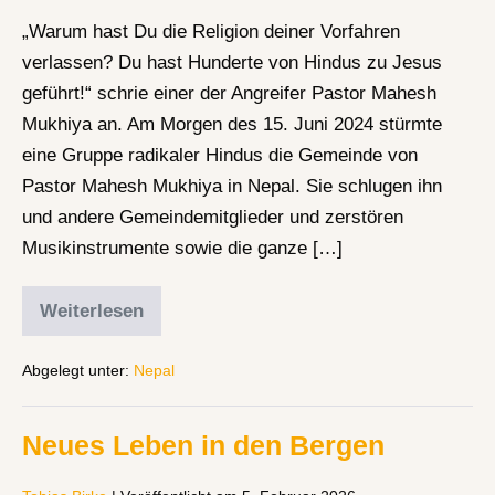
„Warum hast Du die Religion deiner Vorfahren
verlassen? Du hast Hunderte von Hindus zu Jesus
geführt!“ schrie einer der Angreifer Pastor Mahesh
Mukhiya an. Am Morgen des 15. Juni 2024 stürmte
eine Gruppe radikaler Hindus die Gemeinde von
Pastor Mahesh Mukhiya in Nepal. Sie schlugen ihn
und andere Gemeindemitglieder und zerstören
Musikinstrumente sowie die ganze […]
Weiterlesen
Abgelegt unter:
Nepal
Neues Leben in den Bergen