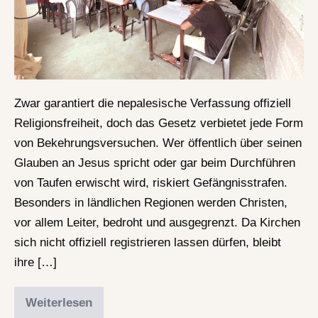
Zwar garantiert die nepalesische Verfassung offiziell
Religionsfreiheit, doch das Gesetz verbietet jede Form
von Bekehrungsversuchen. Wer öffentlich über seinen
Glauben an Jesus spricht oder gar beim Durchführen
von Taufen erwischt wird, riskiert Gefängnisstrafen.
Besonders in ländlichen Regionen werden Christen,
vor allem Leiter, bedroht und ausgegrenzt. Da Kirchen
sich nicht offiziell registrieren lassen dürfen, bleibt
ihre […]
Weiterlesen