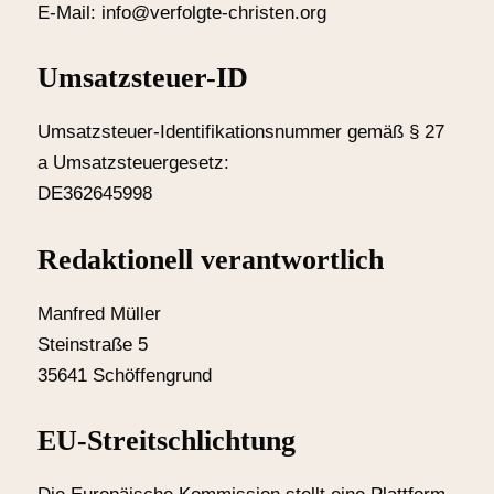
E-Mail: info@verfolgte-christen.org
Umsatzsteuer-ID
Umsatzsteuer-Identifikationsnummer gemäß § 27
a Umsatzsteuergesetz:
DE362645998
Redaktionell verantwortlich
Manfred Müller
Steinstraße 5
35641 Schöffengrund
EU-Streitschlichtung