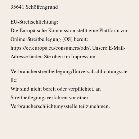
35641 Schöffengrund
EU-Streitschlichtung:
Die Europäische Kommission stellt eine Plattform zur
Online-Streitbeilegung (OS) bereit:
https://ec.europa.eu/consumers/odr/. Unsere E-Mail-
Adresse finden Sie oben im Impressum.
Verbraucherstreitbeilegung/Universalschlichtungsste
lle:
Wir sind nicht bereit oder verpflichtet, an
Streitbeilegungsverfahren vor einer
Verbraucherschlichtungsstelle teilzunehmen.