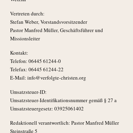
Vertreten durch:
Stefan Weber, Vorstandsvorsitzender
Pastor Manfred Müller, Geschäftsführer und
Missionsleiter
Kontakt:
Telefon: 06445 61244-0
Telefax: 06445 61244-22
E-Mail: info@verfolgte-christen.org
Umsatzsteuer-ID:
Umsatzsteuer-Identifikationsnummer gemäß § 27 a
Umsatzsteuergesetz: 03925061402
Redaktionell verantwortlich: Pastor Manfred Müller
Steinstraße 5