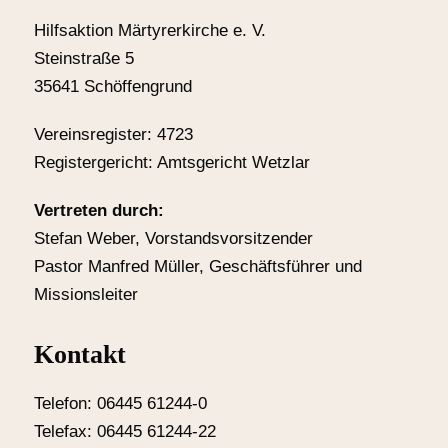
Hilfsaktion Märtyrerkirche e. V.
Steinstraße 5
35641 Schöffengrund
Vereinsregister: 4723
Registergericht: Amtsgericht Wetzlar
Vertreten durch:
Stefan Weber, Vorstandsvorsitzender
Pastor Manfred Müller, Geschäftsführer und
Missionsleiter
Kontakt
Telefon: 06445 61244-0
Telefax: 06445 61244-22