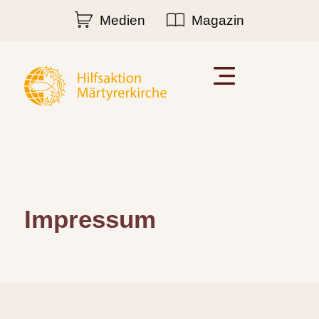
Medien
Magazin
Impressum