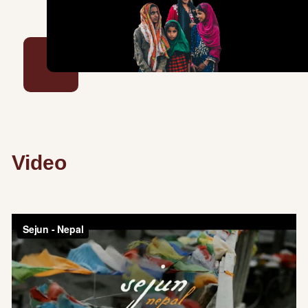
Video