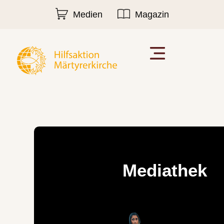
Medien
Magazin
Mediathek