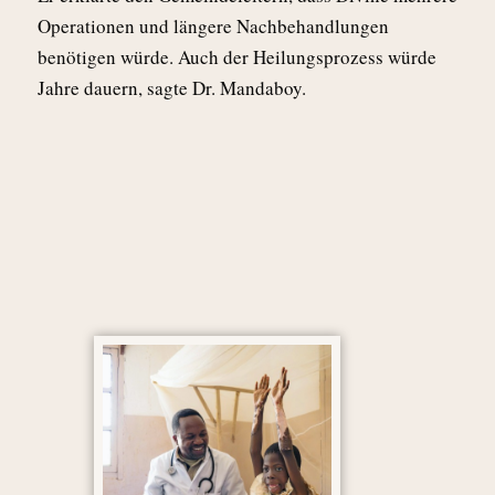
Operationen und längere Nachbehandlungen
benötigen würde. Auch der Heilungsprozess würde
Jahre dauern, sagte Dr. Mandaboy.