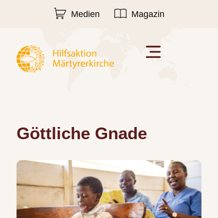
Medien
Magazin
Göttliche Gnade