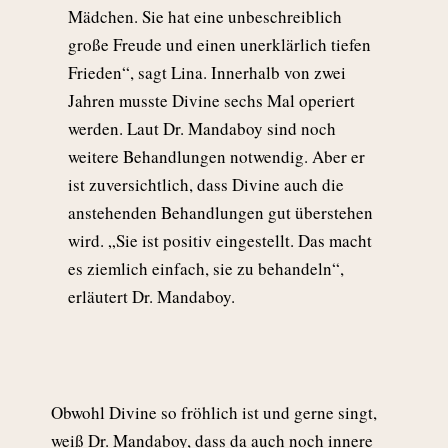
Mädchen. Sie hat eine unbeschreiblich
große Freude und einen unerklärlich tiefen
Frieden“, sagt Lina. Innerhalb von zwei
Jahren musste Divine sechs Mal operiert
werden. Laut Dr. Mandaboy sind noch
weitere Behandlungen notwendig. Aber er
ist zuversichtlich, dass Divine auch die
anstehenden Behandlungen gut überstehen
wird. „Sie ist positiv eingestellt. Das macht
es ziemlich einfach, sie zu behandeln“,
erläutert Dr. Mandaboy.
Obwohl Divine so fröhlich ist und gerne singt,
weiß Dr. Mandaboy, dass da auch noch innere