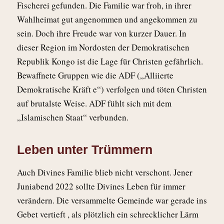
Fischerei gefunden. Die Familie war froh, in ihrer
Wahlheimat gut angenommen und angekommen zu
sein. Doch ihre Freude war von kurzer Dauer. In
dieser Region im Nordosten der Demokratischen
Republik Kongo ist die Lage für Christen gefährlich.
Bewaffnete Gruppen wie die ADF („Alliierte
Demokratische Kräft e“) verfolgen und töten Christen
auf brutalste Weise. ADF fühlt sich mit dem
„Islamischen Staat“ verbunden.
Leben unter Trümmern​
Auch Divines Familie blieb nicht verschont. Jener
Juniabend 2022 sollte Divines Leben für immer
verändern. Die versammelte Gemeinde war gerade ins
Gebet vertieft , als plötzlich ein schrecklicher Lärm