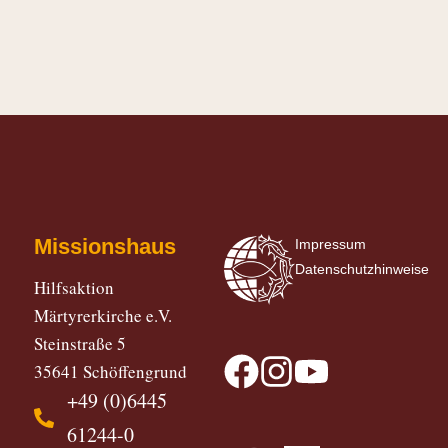
Missionshaus
Impressum
Datenschutzhinweise
Hilfsaktion
Märtyrerkirche e.V.
Steinstraße 5
35641 Schöffengrund
+49 (0)6445
61244-0