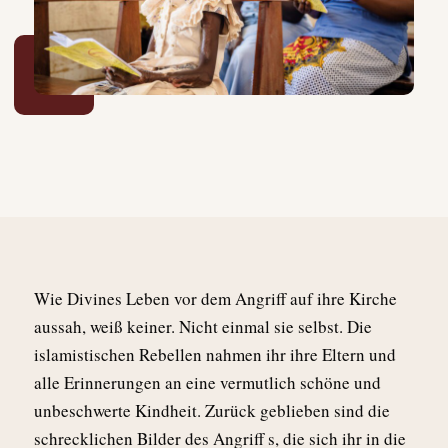
W
ie Divines Leben vor dem Angriff auf ihre Kirche
aussah, weiß keiner. Nicht einmal sie selbst. Die
islamistischen Rebellen nahmen ihr ihre Eltern und
alle Erinnerungen an eine vermutlich schöne und
unbeschwerte Kindheit. Zurück geblieben sind die
schrecklichen Bilder des Angriff s, die sich ihr in die