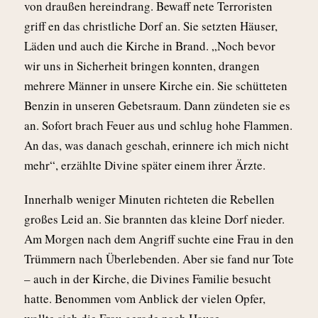
von draußen hereindrang. Bewaff nete Terroristen
griff en das christliche Dorf an. Sie setzten Häuser,
Läden und auch die Kirche in Brand. „Noch bevor
wir uns in Sicherheit bringen konnten, drangen
mehrere Männer in unsere Kirche ein. Sie schütteten
Benzin in unseren Gebetsraum. Dann zündeten sie es
an. Sofort brach Feuer aus und schlug hohe Flammen.
An das, was danach geschah, erinnere ich mich nicht
mehr“, erzählte Divine später einem ihrer Ärzte.
Innerhalb weniger Minuten richteten die Rebellen
großes Leid an. Sie brannten das kleine Dorf nieder.
Am Morgen nach dem Angriff suchte eine Frau in den
Trümmern nach Überlebenden. Aber sie fand nur Tote
– auch in der Kirche, die Divines Familie besucht
hatte. Benommen vom Anblick der vielen Opfer,