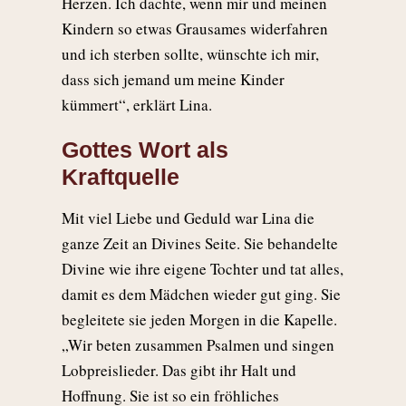
Herzen. Ich dachte, wenn mir und meinen
Kindern so etwas Grausames widerfahren
und ich sterben sollte, wünschte ich mir,
dass sich jemand um meine Kinder
kümmert“, erklärt Lina.
Gottes Wort als
Kraftquelle
Mit viel Liebe und Geduld war Lina die
ganze Zeit an Divines Seite. Sie behandelte
Divine wie ihre eigene Tochter und tat alles,
damit es dem Mädchen wieder gut ging. Sie
begleitete sie jeden Morgen in die Kapelle.
„Wir beten zusammen Psalmen und singen
Lobpreislieder. Das gibt ihr Halt und
Hoffnung. Sie ist so ein fröhliches