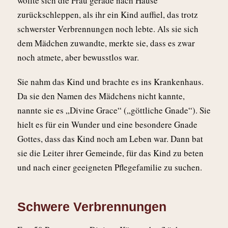
wollte sich die Frau gerade nach Hause
zurückschleppen, als ihr ein Kind auffiel, das trotz
schwerster Verbrennungen noch lebte. Als sie sich
dem Mädchen zuwandte, merkte sie, dass es zwar
noch atmete, aber bewusstlos war.
Sie nahm das Kind und brachte es ins Krankenhaus.
Da sie den Namen des Mädchens nicht kannte,
nannte sie es „Divine Grace“ („göttliche Gnade“). Sie
hielt es für ein Wunder und eine besondere Gnade
Gottes, dass das Kind noch am Leben war. Dann bat
sie die Leiter ihrer Gemeinde, für das Kind zu beten
und nach einer geeigneten Pflegefamilie zu suchen.
Schwere Verbrennungen