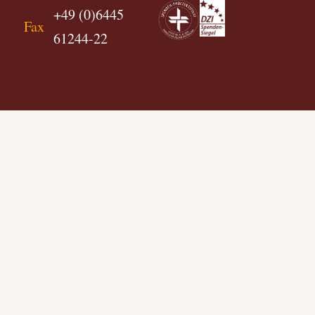
+49 (0)6445
Fax
61244-22