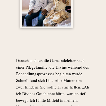
Danach suchten die Gemeindeleiter nach
einer Pflegefamilie, die Divine während des
Behandlungsprozesses begleiten würde.
Schnell fand sich Lina, eine Mutter von
zwei Kindern. Sie wollte Divine helfen. „Als
ich Divines Geschichte hörte, war ich tief
bewegt. Ich fühlte Mitleid in meinem