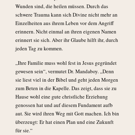
Wunden sind, die heilen müssen. Durch das
schwere Trauma kann sich Divine nicht mehr an
Einzelheiten aus ihrem Leben vor dem Angriff
erinnern. Nicht einmal an ihren eigenen Namen
erinnert sie sich. Aber ihr Glaube hilft ihr, durch
jeden Tag zu kommen.
„Ihre Familie muss wohl fest in Jesus gegründet
gewesen sein“, vermutet Dr. Mandaboy. „Denn
sie liest viel in der Bibel und geht jeden Morgen
zum Beten in die Kapelle. Das zeigt, dass sie zu
Hause wohl eine gute christliche Erziehung
genossen hat und auf diesem Fundament aufb
aut. Sie wird ihren Weg mit Gott machen. Ich bin
überzeugt: Er hat einen Plan und eine Zukunft
für sie.“