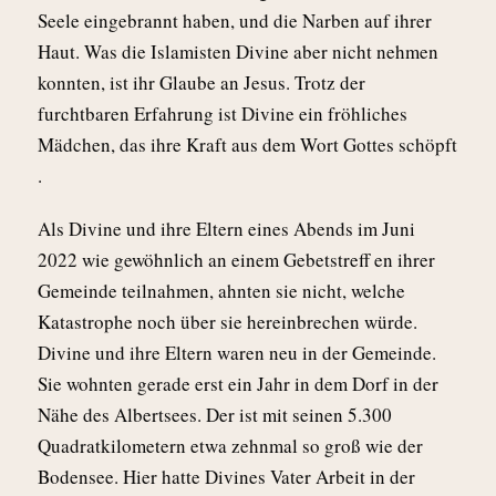
Seele eingebrannt haben, und die Narben auf ihrer
Haut. Was die Islamisten Divine aber nicht nehmen
konnten, ist ihr Glaube an Jesus. Trotz der
furchtbaren Erfahrung ist Divine ein fröhliches
Mädchen, das ihre Kraft aus dem Wort Gottes schöpft
.
Als Divine und ihre Eltern eines Abends im Juni
2022 wie gewöhnlich an einem Gebetstreff en ihrer
Gemeinde teilnahmen, ahnten sie nicht, welche
Katastrophe noch über sie hereinbrechen würde.
Divine und ihre Eltern waren neu in der Gemeinde.
Sie wohnten gerade erst ein Jahr in dem Dorf in der
Nähe des Albertsees. Der ist mit seinen 5.300
Quadratkilometern etwa zehnmal so groß wie der
Bodensee. Hier hatte Divines Vater Arbeit in der