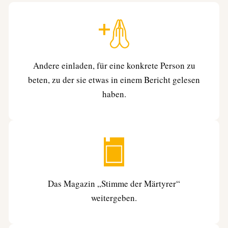
Andere einladen, für eine konkrete Person zu
beten, zu der sie etwas in einem Bericht gelesen
haben.
Das Magazin „Stimme der Märtyrer“
weitergeben.