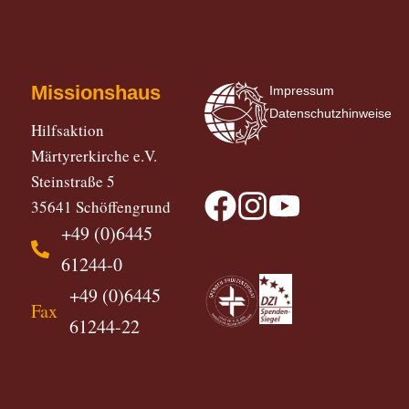
Missionshaus
Impressum
Datenschutzhinweise
Hilfsaktion
Märtyrerkirche e.V.
Steinstraße 5
35641 Schöffengrund
+49 (0)6445
61244-0
+49 (0)6445
Fax
61244-22