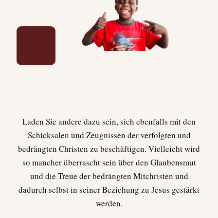
Laden Sie andere dazu sein, sich ebenfalls mit den
Schicksalen und Zeugnissen der verfolgten und
bedrängten Christen zu beschäftigen. Vielleicht wird
so mancher überrascht sein über den Glaubensmut
und die Treue der bedrängten Mitchristen und
dadurch selbst in seiner Beziehung zu Jesus gestärkt
werden.