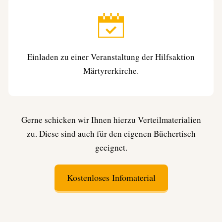
Einladen zu einer Veranstaltung der Hilfsaktion
Märtyrerkirche.
Gerne schicken wir Ihnen hierzu Verteilmaterialien
zu. Diese sind auch für den eigenen Büchertisch
geeignet.
Kostenloses Infomaterial