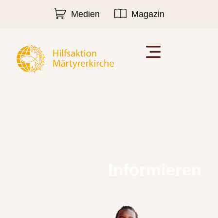
Medien
Magazin
Informieren