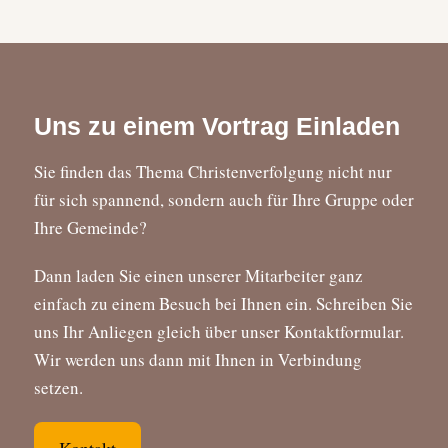
Uns zu einem Vortrag Einladen
Sie finden das Thema Christenverfolgung nicht nur
für sich spannend, sondern auch für Ihre Gruppe oder
Ihre Gemeinde?
Dann laden Sie einen unserer Mitarbeiter ganz
einfach zu einem Besuch bei Ihnen ein. Schreiben Sie
uns Ihr Anliegen gleich über unser Kontaktformular.
Wir werden uns dann mit Ihnen in Verbindung
setzen.
Kontakt