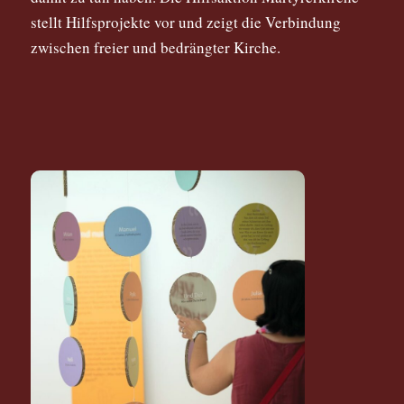
stellt Hilfsprojekte vor und zeigt die Verbindung
zwischen freier und bedrängter Kirche.