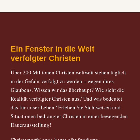
Ein Fenster in die Welt
verfolgter Christen
Über 200 Millionen Christen weltweit stehen täglich
in der Gefahr verfolgt zu werden – wegen ihres
Glaubens. Wissen wir das überhaupt? Wie sieht die
Realität verfolgter Christen aus? Und was bedeutet
das für unser Leben? Erleben Sie Sichtweisen und
Situationen bedrängter Christen in einer bewegenden
Dauerausstellung!
Christenverfolgung heute gibt fundierte