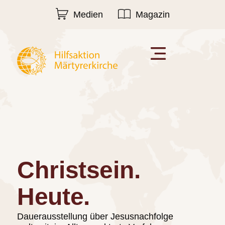
Medien
Magazin
Christsein.
Heute.
Dauerausstellung über Jesusnachfolge