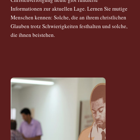
Informationen zur aktuellen Lage. Lernen Sie mutige
Menschen kennen: Solche, die an ihrem christlichen
Glauben trotz Schwierigkeiten festhalten und solche,
die ihnen beistehen.