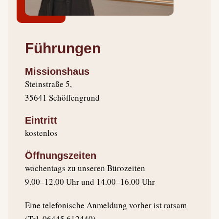
Führungen
Missionshaus
Steinstraße 5,
35641 Schöffengrund
Eintritt
kostenlos
Öffnungszeiten
wochentags zu unseren Bürozeiten
9.00–12.00 Uhr und 14.00–16.00 Uhr
Eine telefonische Anmeldung vorher ist ratsam
(Tel. 06445 612440).