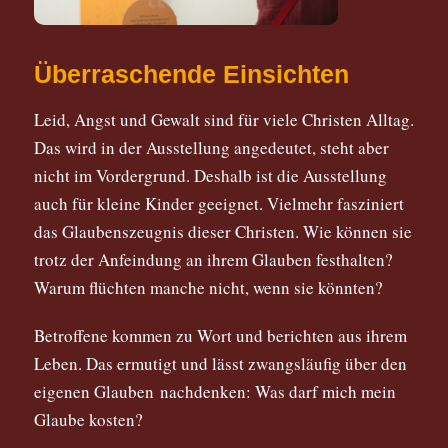
Überraschende Einsichten
Leid, Angst und Gewalt sind für viele Christen Alltag.
Das wird in der Ausstellung angedeutet, steht aber
nicht im Vordergrund. Deshalb ist die Ausstellung
auch für kleine Kinder geeignet. Vielmehr fasziniert
das Glaubenszeugnis dieser Christen. Wie können sie
trotz der Anfeindung an ihrem Glauben festhalten?
Warum flüchten manche nicht, wenn sie könnten?
Betroffene kommen zu Wort und berichten aus ihrem
Leben. Das ermutigt und lässt zwangsläufig über den
eigenen Glauben nachdenken: Was darf mich mein
Glaube kosten?