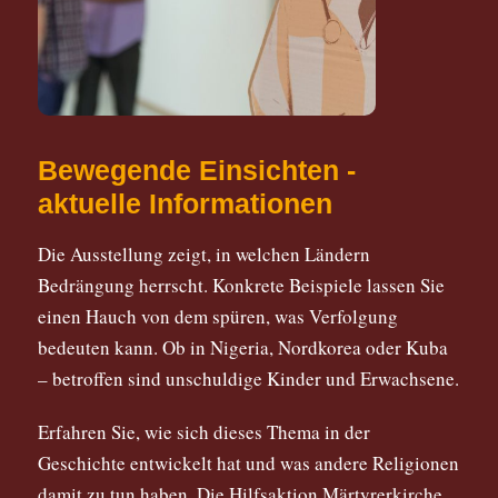
Bewegende Einsichten -
aktuelle Informationen
Die Ausstellung zeigt, in welchen Ländern
Bedrängung herrscht. Konkrete Beispiele lassen Sie
einen Hauch von dem spüren, was Verfolgung
bedeuten kann. Ob in Nigeria, Nordkorea oder Kuba
– betroffen sind unschuldige Kinder und Erwachsene.
Erfahren Sie, wie sich dieses Thema in der
Geschichte entwickelt hat und was andere Religionen
damit zu tun haben. Die Hilfsaktion Märtyrerkirche