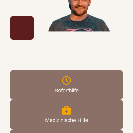
Soforthilfe
Medizinische Hilfe