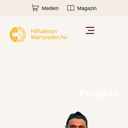
Medien
Magazin
Projekte