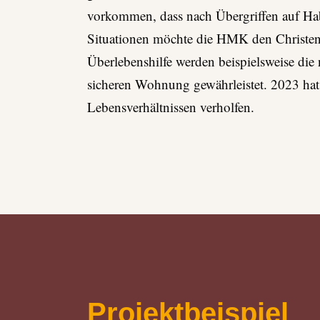
vorkommen, dass nach Übergriﬀen auf Hab 
Situationen möchte die HMK den Christen z
Überlebenshilfe werden beispielsweise die
sicheren Wohnung gewährleistet. 2023 hat 
Lebensverhältnissen verholfen.
Projektbeispiel