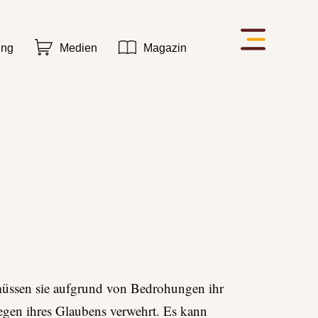
ung
Medien
Magazin
 müssen sie aufgrund von Bedrohungen ihr
egen ihres Glaubens verwehrt. Es kann