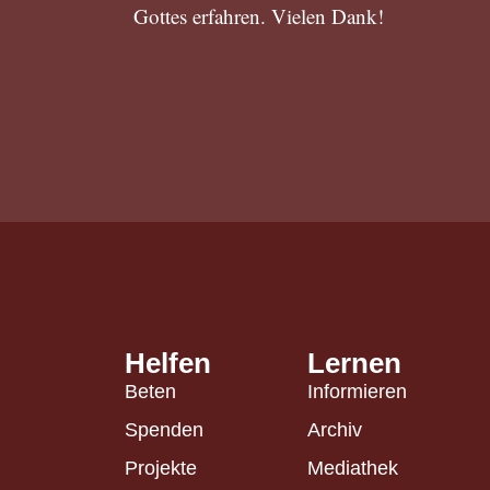
Gottes erfahren. Vielen Dank!
Helfen
Lernen
Beten
Informieren
Spenden
Archiv
Projekte
Mediathek