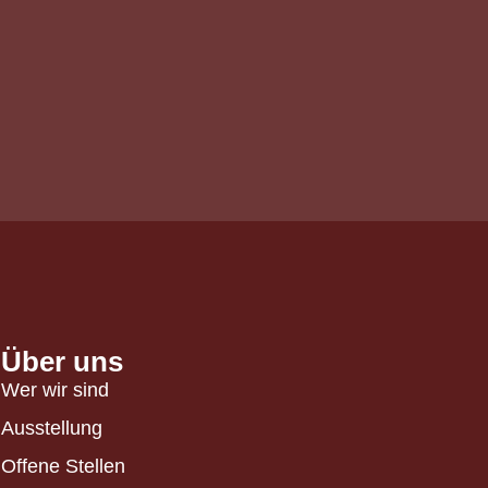
Über uns
Wer wir sind
Ausstellung
Offene Stellen