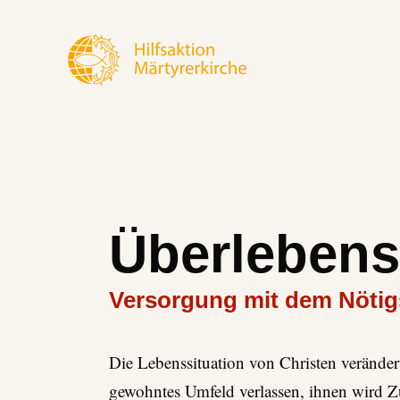
Überlebens
Versorgung mit dem Nötig
Die Lebenssituation von Christen veränder
gewohntes Umfeld verlassen, ihnen wird Z