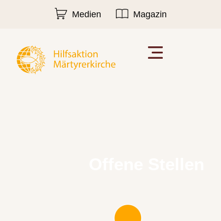
Medien
Magazin
Offene Stellen