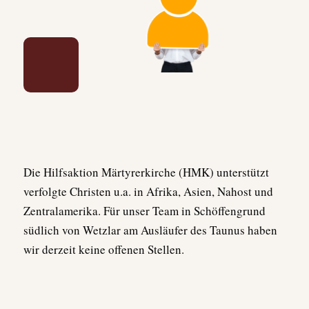
Die Hilfsaktion Märtyrerkirche (HMK) unterstützt
verfolgte Christen u.a. in Afrika, Asien, Nahost und
Zentralamerika. Für unser Team in Schöffengrund
südlich von Wetzlar am Ausläufer des Taunus haben
wir derzeit keine offenen Stellen.