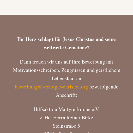
Ihr Herz schlägt für Jesus Christus und seine
weltweite Gemeinde?
Dann freuen wir uns auf Ihre Bewerbung mit
Motivationsschreiben, Zeugnissen und geistlichem
Lebenslauf an
bewerbung@verfolgte-christen.org
bzw. folgende
Anschrift:
Hilfsaktion Märtyrerkirche e.V.
z. Hd. Herrn Reiner Birke
Steinstraße 5