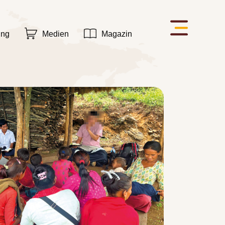
ung
Medien
Magazin