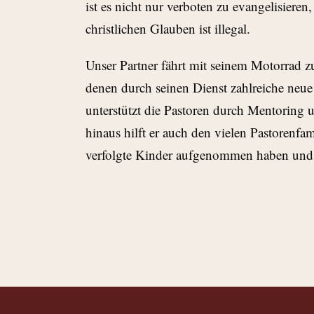
ist es nicht nur verboten zu evangelisieren
christlichen Glauben ist illegal.
Unser Partner fährt mit seinem Motorrad 
denen durch seinen Dienst zahlreiche neu
unterstützt die Pastoren durch Mentoring 
hinaus hilft er auch den vielen Pastorenfam
verfolgte Kinder aufgenommen haben und f