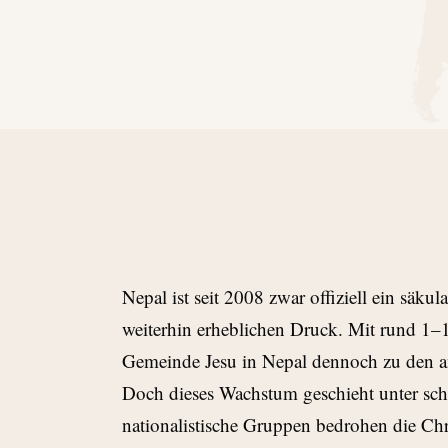
Nepal ist seit 2008 zwar offiziell ein säkul
weiterhin erheblichen Druck. Mit rund 1–
Gemeinde Jesu in Nepal dennoch zu den a
Doch dieses Wachstum geschieht unter sc
nationalistische Gruppen bedrohen die Chri