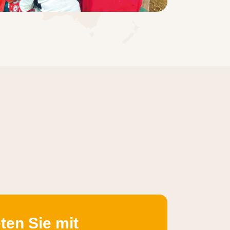
eten Sie mit