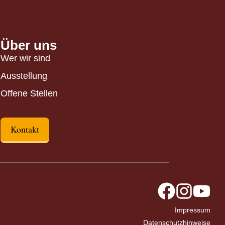
Über uns
Wer wir sind
Ausstellung
Offene Stellen
Kontakt
Impressum
Datenschutzhinweise