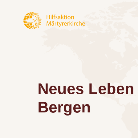
Neues Leben 
Bergen