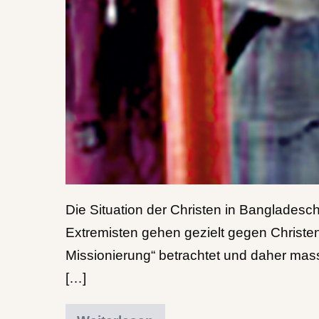
Die Situation der Christen in Bangladesch
Extremisten gehen gezielt gegen Christen
Missionierung“ betrachtet und daher massi
[…]