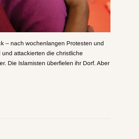
rück – nach wochenlangen Protesten und
nd attackierten die christliche
. Die Islamisten überfielen ihr Dorf. Aber