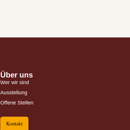
Über uns
Wer wir sind
Ausstellung
Offene Stellen
Kontakt