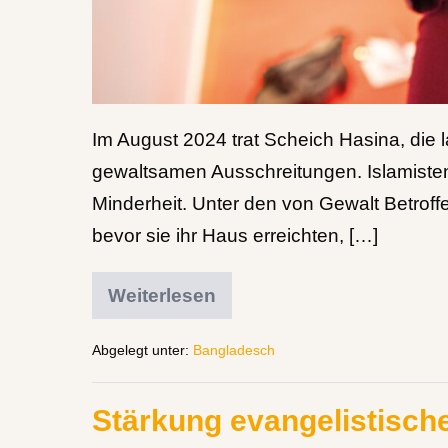
Im August 2024 trat Scheich Hasina, die
gewaltsamen Ausschreitungen. Islamisten n
Minderheit. Unter den von Gewalt Betroffe
bevor sie ihr Haus erreichten, […]
Weiterlesen
Abgelegt unter:
Bangladesch
Stärkung evangelistisch