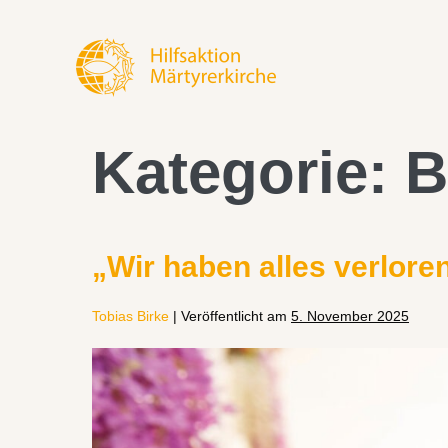
Kategorie:
B
„Wir haben alles verloren
Tobias Birke
|
Veröffentlicht am
5. November 2025