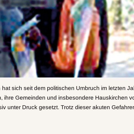
 hat sich seit dem politischen Umbruch im letzten Ja
, ihre Gemeinden und insbesondere Hauskirchen vor. 
v unter Druck gesetzt. Trotz dieser akuten Gefahren