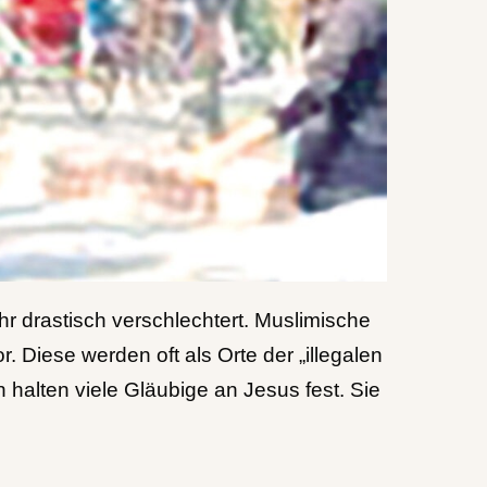
hr drastisch verschlechtert. Muslimische
Diese werden oft als Orte der „illegalen
 halten viele Gläubige an Jesus fest. Sie