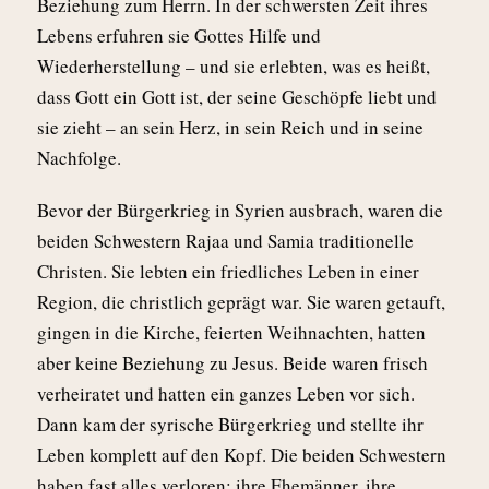
Beziehung zum Herrn. In der schwersten Zeit ihres
Lebens erfuhren sie Gottes Hilfe und
Wiederherstellung – und sie erlebten, was es heißt,
dass Gott ein Gott ist, der seine Geschöpfe liebt und
sie zieht – an sein Herz, in sein Reich und in seine
Nachfolge.
Bevor der Bürgerkrieg in Syrien ausbrach, waren die
beiden Schwestern Rajaa und Samia traditionelle
Christen. Sie lebten ein friedliches Leben in einer
Region, die christlich geprägt war. Sie waren getauft,
gingen in die Kirche, feierten Weihnachten, hatten
aber keine Beziehung zu Jesus. Beide waren frisch
verheiratet und hatten ein ganzes Leben vor sich.
Dann kam der syrische Bürgerkrieg und stellte ihr
Leben komplett auf den Kopf. Die beiden Schwestern
haben fast alles verloren: ihre Ehemänner, ihre