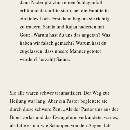
dann Nader plötzlich einen Schlaganfall
erlitt und daraufhin starb, fiel die Familie in
ein tiefes Loch. Erst dann begann sie richtig
zu trauern. Samia und Rajaa haderten mit
Gott: „Warum hast du uns das angetan? Was
haben wir falsch gemacht? Warum hast du
zugelassen, dass unsere Männer getötet
wurden?“ erzählt Samia.
Sie alle waren schwer traumatisiert. Der Weg zur
Heilung war lang. Aber ein Pastor begleitete sie
durch diese schwere Zeit. „Als der Pastor uns aus der
Bibel vorlas und das Evangelium verkündete, war es,
als falle es mir wie Schuppen von den Augen. Ich