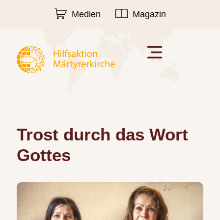
Medien
Magazin
Trost durch das Wort
Gottes