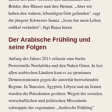
Brüder, ihre Häuser und ihre Heimat. „Aber wir
haben den wahren, lebendigen Gott gefunden“, sagt
die jüngere Schwester Samia. „Jesus hat mein Leben
radikal verändert“, fügt Rajaa hinzu.
Der Arabische Frühling und
seine Folgen
Anfang des Jahres 2011 erfasste eine breite
Protestwelle Nordafrika und den Nahen Osten. In fast
allen arabischen Ländern kam es zu spontanen
Demonstrationen gegen die autoritär herrschenden
Regime. In Tunesien, Ägypten, Libyen und im Jemen
wurden die Präsidenten gestürzt. Wegen der sozialen,
wirtschaftlichen und politischen Missstände
schwappte der sogenannte „Arabische Frühling“