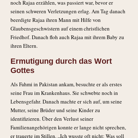
noch Rajaa erzählen, was passiert war, bevor er
seinen schweren Verletzungen erlag. Am Tag danach
beerdigte Rajaa ihren Mann mit Hilfe von
Glaubensgeschwistern auf einem christlichen
Friedhof. Danach floh auch Rajaa mit ihrem Baby zu
ihren Eltern.
Ermutigung durch das Wort
Gottes
Als Fahmi in Pakistan ankam, besuchte er als erstes
seine Frau im Krankenhaus. Sie schwebte noch in
Lebensgefahr. Danach machte er sich auf, um seine
Mutter, seine Brüder und seine Kinder zu
identifizieren. Über den Verlust seiner
Familienangehörigen konnte er lange nicht sprechen,
er trauerte im Stillen. „Ich wusste oft nicht: Was soll