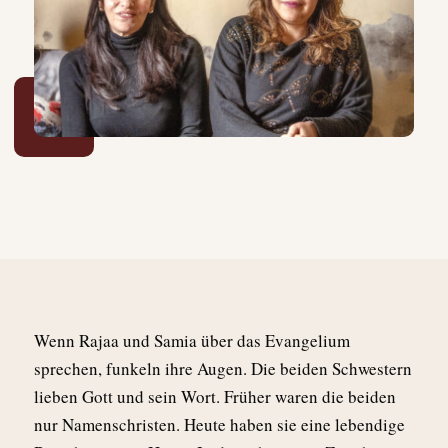
Wenn Rajaa und Samia über das Evangelium
sprechen, funkeln ihre Augen. Die beiden Schwestern
lieben Gott und sein Wort. Früher waren die beiden
nur Namenschristen. Heute haben sie eine lebendige