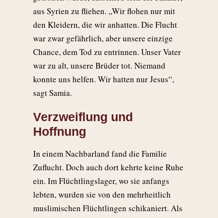
aus Syrien zu fliehen. „Wir flohen nur mit
den Kleidern, die wir anhatten. Die Flucht
war zwar gefährlich, aber unsere einzige
Chance, dem Tod zu entrinnen. Unser Vater
war zu alt, unsere Brüder tot. Niemand
konnte uns helfen. Wir hatten nur Jesus“,
sagt Samia.
Verzweiflung und
Hoffnung
In einem Nachbarland fand die Familie
Zuflucht. Doch auch dort kehrte keine Ruhe
ein. Im Flüchtlingslager, wo sie anfangs
lebten, wurden sie von den mehrheitlich
muslimischen Flüchtlingen schikaniert. Als