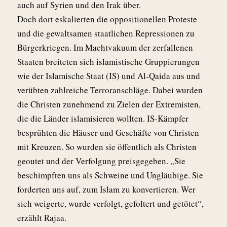
auch auf Syrien und den Irak über.
Doch dort eskalierten die oppositionellen Proteste
und die gewaltsamen staatlichen Repressionen zu
Bürgerkriegen. Im Machtvakuum der zerfallenen
Staaten breiteten sich islamistische Gruppierungen
wie der Islamische Staat (IS) und Al-Qaida aus und
verübten zahlreiche Terroranschläge. Dabei wurden
die Christen zunehmend zu Zielen der Extremisten,
die die Länder islamisieren wollten. IS-Kämpfer
besprühten die Häuser und Geschäfte von Christen
mit Kreuzen. So wurden sie öffentlich als Christen
geoutet und der Verfolgung preisgegeben. „Sie
beschimpften uns als Schweine und Ungläubige. Sie
forderten uns auf, zum Islam zu konvertieren. Wer
sich weigerte, wurde verfolgt, gefoltert und getötet“,
erzählt Rajaa.