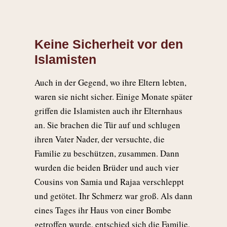
Keine Sicherheit vor den
Islamisten
Auch in der Gegend, wo ihre Eltern lebten,
waren sie nicht sicher. Einige Monate später
griffen die Islamisten auch ihr Elternhaus
an. Sie brachen die Tür auf und schlugen
ihren Vater Nader, der versuchte, die
Familie zu beschützen, zusammen. Dann
wurden die beiden Brüder und auch vier
Cousins von Samia und Rajaa verschleppt
und getötet. Ihr Schmerz war groß. Als dann
eines Tages ihr Haus von einer Bombe
getroffen wurde, entschied sich die Familie,