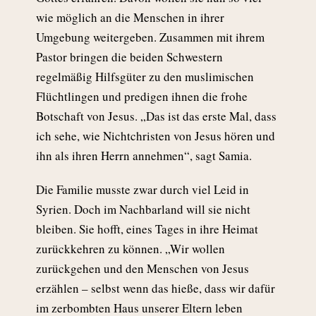
wie möglich an die Menschen in ihrer
Umgebung weitergeben. Zusammen mit ihrem
Pastor bringen die beiden Schwestern
regelmäßig Hilfsgüter zu den muslimischen
Flüchtlingen und predigen ihnen die frohe
Botschaft von Jesus. „Das ist das erste Mal, dass
ich sehe, wie Nichtchristen von Jesus hören und
ihn als ihren Herrn annehmen“, sagt Samia.
Die Familie musste zwar durch viel Leid in
Syrien. Doch im Nachbarland will sie nicht
bleiben. Sie hofft, eines Tages in ihre Heimat
zurückkehren zu können. „Wir wollen
zurückgehen und den Menschen von Jesus
erzählen – selbst wenn das hieße, dass wir dafür
im zerbombten Haus unserer Eltern leben