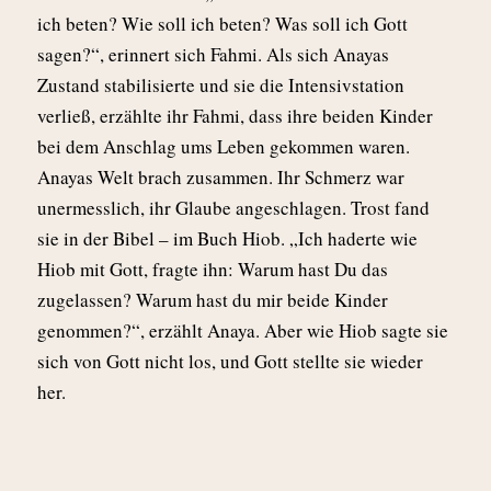
ich beten? Wie soll ich beten? Was soll ich Gott
sagen?“, erinnert sich Fahmi. Als sich Anayas
Zustand stabilisierte und sie die Intensivstation
verließ, erzählte ihr Fahmi, dass ihre beiden Kinder
bei dem Anschlag ums Leben gekommen waren.
Anayas Welt brach zusammen. Ihr Schmerz war
unermesslich, ihr Glaube angeschlagen. Trost fand
sie in der Bibel – im Buch Hiob. „Ich haderte wie
Hiob mit Gott, fragte ihn: Warum hast Du das
zugelassen? Warum hast du mir beide Kinder
genommen?“, erzählt Anaya. Aber wie Hiob sagte sie
sich von Gott nicht los, und Gott stellte sie wieder
her.