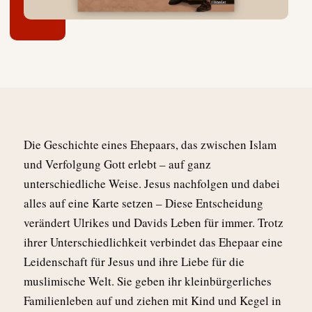
Die Geschichte eines Ehepaars, das zwischen Islam
und Verfolgung Gott erlebt – auf ganz
unterschiedliche Weise. Jesus nachfolgen und dabei
alles auf eine Karte setzen – Diese Entscheidung
verändert Ulrikes und Davids Leben für immer. Trotz
ihrer Unterschiedlichkeit verbindet das Ehepaar eine
Leidenschaft für Jesus und ihre Liebe für die
muslimische Welt. Sie geben ihr kleinbürgerliches
Familienleben auf und ziehen mit Kind und Kegel in