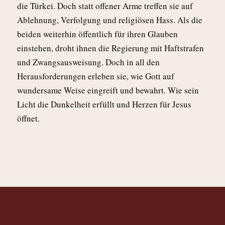
die Türkei. Doch statt offener Arme treffen sie auf
Ablehnung, Verfolgung und religiösen Hass. Als die
beiden weiterhin öffentlich für ihren Glauben
einstehen, droht ihnen die Regierung mit Haftstrafen
und Zwangsausweisung. Doch in all den
Herausforderungen erleben sie, wie Gott auf
wundersame Weise eingreift und bewahrt. Wie sein
Licht die Dunkelheit erfüllt und Herzen für Jesus
öffnet.