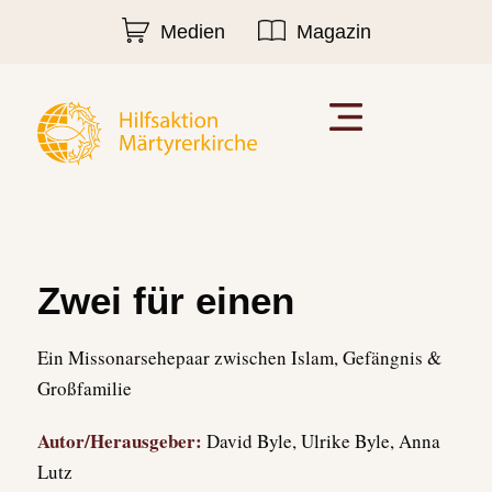
Medien
Magazin
Zwei für einen
Ein Missonarsehepaar zwischen Islam, Gefängnis &
Großfamilie
Autor/Herausgeber:
David Byle, Ulrike Byle, Anna
Lutz