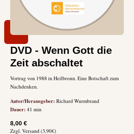
DVD - Wenn Gott die
Zeit abschaltet
Vortrag von 1988 in Heilbronn. Eine Botschaft zum
Nachdenken.
Autor/Herausgeber:
Richard Wurmbrand
Dauer:
41 min
8,00 €
Zzgl. Versand (3,90€)