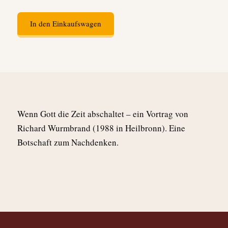
In den Einkaufswagen
Wenn Gott die Zeit abschaltet – ein Vortrag von
Richard Wurmbrand (1988 in Heilbronn). Eine
Botschaft zum Nachdenken.