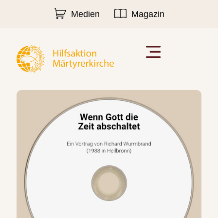
Medien
Magazin