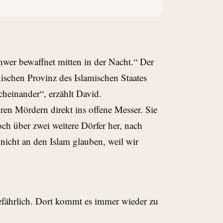
hwer bewaffnet mitten in der Nacht.“ Der
ischen Provinz des Islamischen Staates
cheinander“, erzählt David.
ren Mördern direkt ins offene Messer. Sie
och über zwei weitere Dörfer her, nach
nicht an den Islam glauben, weil wir
efährlich. Dort kommt es immer wieder zu