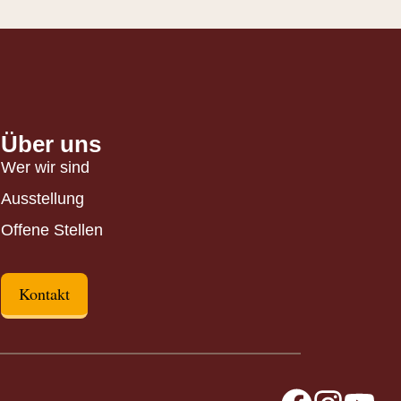
Über uns
Wer wir sind
Ausstellung
Offene Stellen
Kontakt