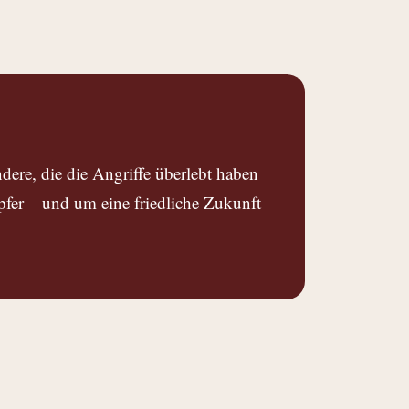
dere, die die Angriffe überlebt haben
fer – und um eine friedliche Zukunft