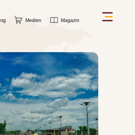
ung
Medien
Magazin