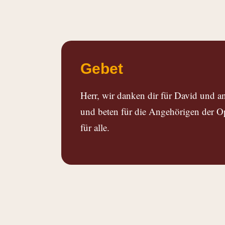
Gebet
Herr, wir danken dir für David und an
und beten für die Angehörigen der Op
für alle.