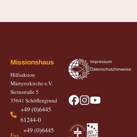
Missionshaus
Impressum
Datenschutzhinweise
Hilfsaktion
Märtyrerkirche e.V.
Steinstraße 5
35641 Schöffengrund
+49 (0)6445
61244-0
+49 (0)6445
Fax