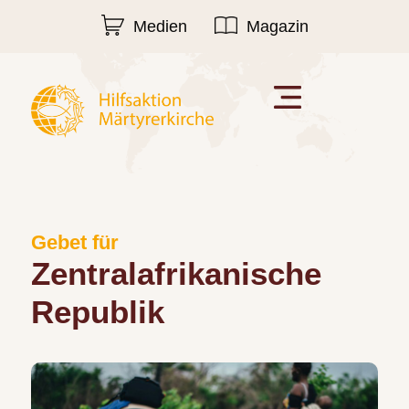
Medien
Magazin
Gebet für
Zentralafrikanische
Republik