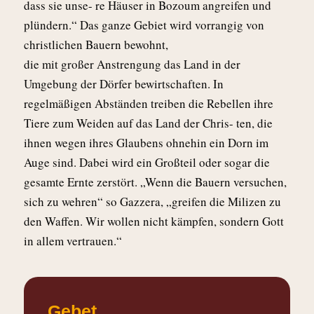
dass sie unse- re Häuser in Bozoum angreifen und
plündern.“ Das ganze Gebiet wird vorrangig von
christlichen Bauern bewohnt,
die mit großer Anstrengung das Land in der
Umgebung der Dörfer bewirtschaften. In
regelmäßigen Abständen treiben die Rebellen ihre
Tiere zum Weiden auf das Land der Chris- ten, die
ihnen wegen ihres Glaubens ohnehin ein Dorn im
Auge sind. Dabei wird ein Großteil oder sogar die
gesamte Ernte zerstört. „Wenn die Bauern versuchen,
sich zu wehren“ so Gazzera, „greifen die Milizen zu
den Waffen. Wir wollen nicht kämpfen, sondern Gott
in allem vertrauen.“
Gebet