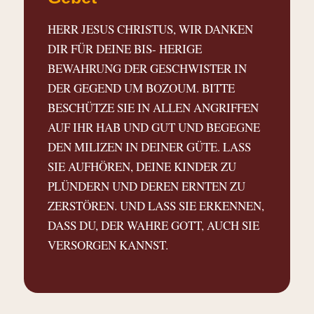
HERR JESUS CHRISTUS, WIR DANKEN
DIR FÜR DEINE BIS- HERIGE
BEWAHRUNG DER GESCHWISTER IN
DER GEGEND UM BOZOUM. BITTE
BESCHÜTZE SIE IN ALLEN ANGRIFFEN
AUF IHR HAB UND GUT UND BEGEGNE
DEN MILIZEN IN DEINER GÜTE. LASS
SIE AUFHÖREN, DEINE KINDER ZU
PLÜNDERN UND DEREN ERNTEN ZU
ZERSTÖREN. UND LASS SIE ERKENNEN,
DASS DU, DER WAHRE GOTT, AUCH SIE
VERSORGEN KANNST.