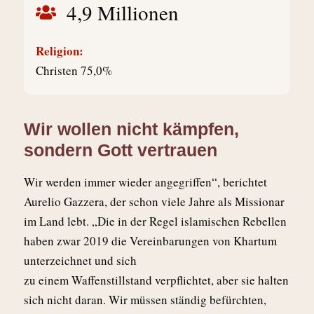
4,9 Millionen
Religion:
Christen 75,0%
Wir wollen nicht kämpfen,
sondern Gott vertrauen
Wir werden immer wieder angegriffen“, berichtet
Aurelio Gazzera, der schon viele Jahre als Missionar
im Land lebt. „Die in der Regel islamischen Rebellen
haben zwar 2019 die Vereinbarungen von Khartum
unterzeichnet und sich
zu einem Waffenstillstand verpflichtet, aber sie halten
sich nicht daran. Wir müssen ständig befürchten,