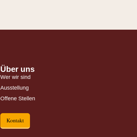
Über uns
Wer wir sind
Ausstellung
Offene Stellen
Kontakt