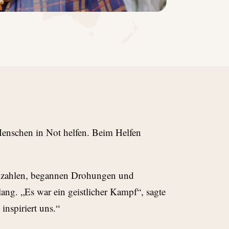
enschen in Not helfen. Beim Helfen
zu zahlen, begannen Drohungen und
ang. „Es war ein geistlicher Kampf“, sagte
 inspiriert uns.“