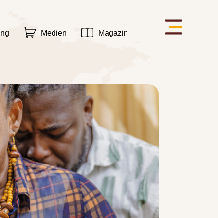
ung
Medien
Magazin