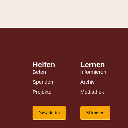
Helfen
Lernen
Beten
Informieren
Spenden
Archiv
Projekte
Mediathek
Newsletter
Mitbeten