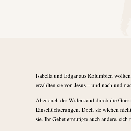
Isabella und Edgar aus Kolumbien wollten
erzählten sie von Jesus – und nach und na
Aber auch der Widerstand durch die Gueri
Einschüchterungen. Doch sie wichen nicht z
sie. Ihr Gebet ermutigte auch andere, sich 