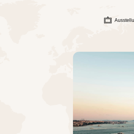
Ausstell