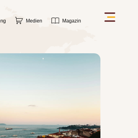
ung
Medien
Magazin