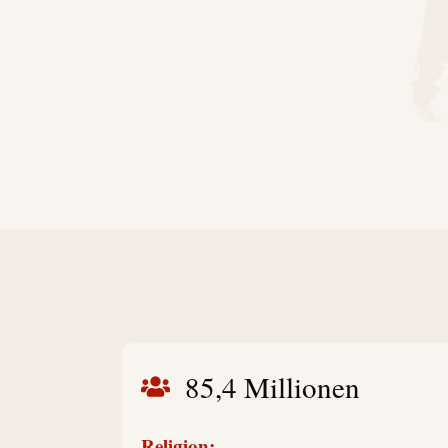
85,4 Millionen
Religion: