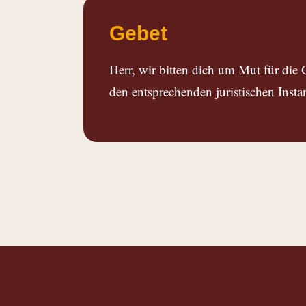
Gebet
Herr, wir bitten dich um Mut für die 
den entsprechenden juristischen Insta