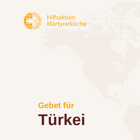
Gebet für
Türkei