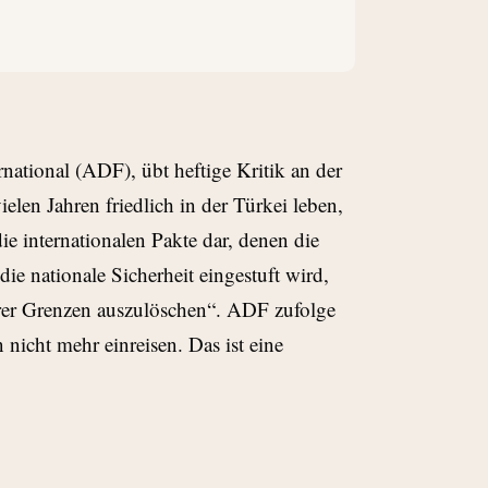
rnational (ADF), übt heftige Kritik an der
elen Jahren friedlich in der Türkei leben,
e internationalen Pakte dar, denen die
ie nationale Sicherheit eingestuft wird,
ihrer Grenzen auszulöschen“. ADF zufolge
nicht mehr einreisen. Das ist eine