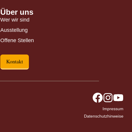
Über uns
Wer wir sind
Ausstellung
Offene Stellen
Kontakt
Impressum
Datenschutzhinweise