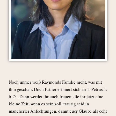
Noch immer weiß Raymonds Familie nicht, was mit
ihm geschah. Doch Esther erinnert sich an 1. Petrus 1,
6-7: „Dann werdet ihr euch freuen, die ihr jetzt eine
kleine Zeit, wenn es sein soll, traurig seid in
mancherlei Anfechtungen, damit euer Glaube als echt