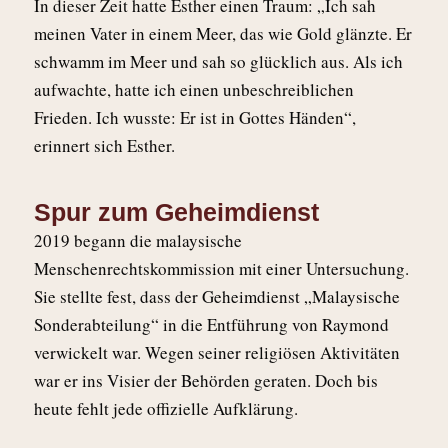
In dieser Zeit hatte Esther einen Traum: „Ich sah
meinen
Va
ter in einem Meer, das wie Gold glänzte. Er
schwamm im Meer und sah so glücklich aus. Als ich
aufwachte, hatte ich einen unbeschreiblichen
Frieden. Ich wusste: Er ist in Gottes Händen“,
erinnert sich Esther.
Spur zum Geheimdienst
2019 begann die malaysische
Menschenrechtskommission mit einer Untersuchung.
Sie stellte fest, dass der Geheimdienst „Malaysische
Sonderabteilung“ in die Entführung von Raymond
verwickelt war. Wegen seiner religiösen Aktivitäten
war er ins Visier der Behörden geraten. Doch bis
heute fehlt jede offizielle Aufklärung.