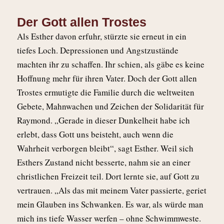
Der Gott allen Trostes
Als Esther davon erfuhr, stürzte sie erneut in ein
tiefes Loch. Depressionen und Angstzustände
machten ihr zu schaffen. Ihr schien, als gäbe es keine
Hoffnung mehr für ihren Vater. Doch der Gott allen
Trostes ermutigte die Familie durch die weltweiten
Gebete, Mahnwachen und Zeichen der Solidarität für
Raymond. „Gerade in dieser Dunkelheit habe ich
erlebt, dass Gott uns beisteht, auch wenn die
Wahrheit verborgen bleibt“, sagt Esther. Weil sich
Esthers Zustand nicht besserte, nahm sie an einer
christlichen Freizeit teil. Dort lernte sie, auf Gott zu
vertrauen. „Als das mit meinem Vater passierte, geriet
mein Glauben ins Schwanken. Es war, als würde man
mich ins tiefe Wasser werfen – ohne Schwimmweste.