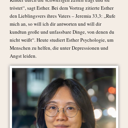
tröstet“, sagt Esther. Bei dem Vortrag zitierte Esther
den Lieblingsvers ihres Vaters – Jeremia 33,3: „Rufe
mich an, so will ich dir antworten und will dir
kundtun große und unfassbare Dinge, von denen du
nicht weißt“. Heute studiert Esther Psychologie, um
Menschen zu helfen, die unter Depressionen und
Angst leiden.