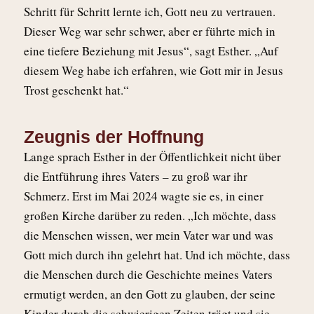
Schritt für Schritt lernte ich, Gott neu zu vertrauen.
Dieser Weg war sehr schwer, aber er führte mich in
eine tiefere Beziehung mit Jesus“, sagt Esther. „Auf
diesem Weg habe ich erfahren, wie Gott mir in Jesus
Trost geschenkt hat.“
Zeugnis der Hoffnung
Lange sprach Esther in der Öffentlichkeit nicht über
die Entführung ihres Vaters – zu groß war ihr
Schmerz. Erst im Mai 2024 wagte sie es, in einer
großen Kirche darüber zu reden. „Ich möchte, dass
die Menschen wissen, wer mein Vater war und was
Gott mich durch ihn gelehrt hat. Und ich möchte, dass
die Menschen durch die Geschichte meines Vaters
ermutigt werden, an den Gott zu glauben, der seine
Kinder durch die schwierigen Zeiten trägt und sie