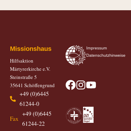
Missionshaus
Impressum
Datenschutzhinweise
Hilfsaktion
Märtyrerkirche e.V.
Steinstraße 5
35641 Schöffengrund
+49 (0)6445
61244-0
+49 (0)6445
Fax
61244-22