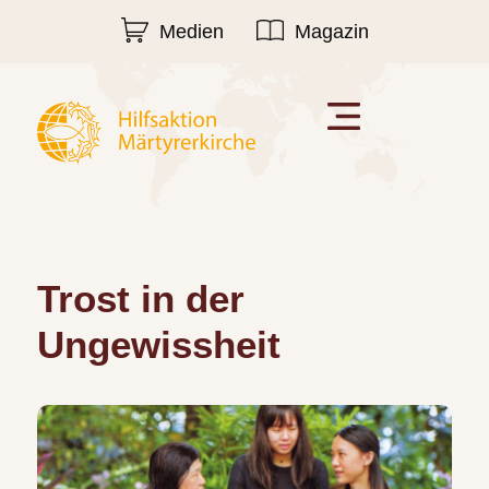
Medien
Magazin
Trost in der
Ungewissheit