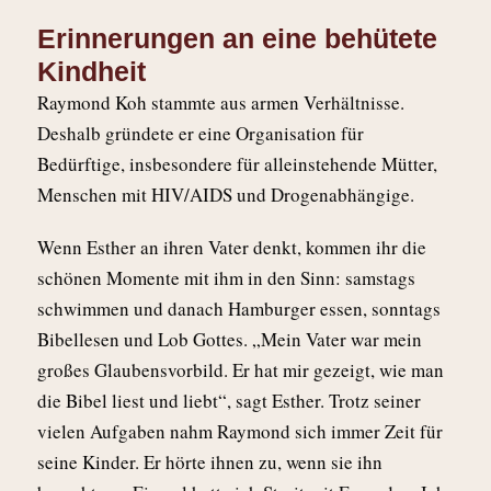
Erinnerungen an eine behütete
Kindheit
Raymond Koh stammte aus armen Verhältnisse.
Deshalb gründete er eine Organisation für
Bedürftige, insbesondere für alleinstehende Mütter,
Menschen mit HIV/AIDS und Drogenabhängige.
Wenn Esther an ihren Vater denkt, kommen ihr die
schönen Momente mit ihm in den Sinn: samstags
schwimmen und danach Hamburger essen, sonntags
Bibellesen und Lob Gottes. „Mein Vater war mein
großes Glaubensvorbild. Er hat mir gezeigt, wie man
die Bibel liest und liebt“, sagt Esther. Trotz seiner
vielen Aufgaben nahm Raymond sich immer Zeit für
seine Kinder. Er hörte ihnen zu, wenn sie ihn