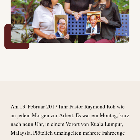
A
m 13. Februar 2017 fuhr Pastor Raymond Koh wie
an jedem Morgen zur Arbeit. Es war ein Montag, kurz
nach neun Uhr, in einem Vorort von Kuala Lumpur,
Malaysia. Plötzlich umzingelten mehrere Fahrzeuge