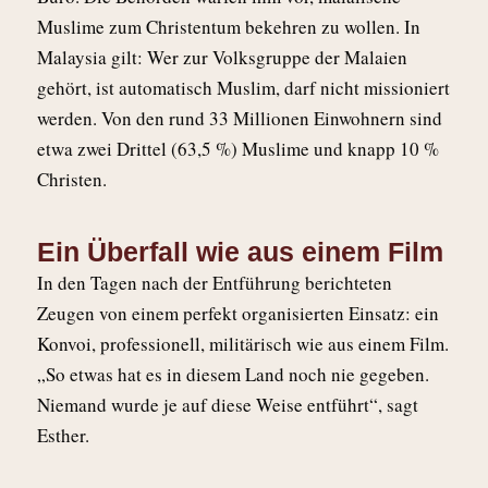
Muslime zum Christentum bekehren zu wollen. In
Malaysia gilt: Wer zur Volksgruppe der Malaien
gehört, ist automatisch Muslim, darf nicht missioniert
werden. Von den rund 33 Millionen Einwohnern sind
etwa zwei Drittel (63,5 %) Muslime und knapp 10 %
Christen.
Ein Überfall wie aus einem Film
In den Tagen nach der Entführung berichteten
Zeugen von einem perfekt organisierten Einsatz: ein
Konvoi, professionell, militärisch wie aus einem Film.
„So etwas hat es in diesem Land noch nie gegeben.
Niemand wurde je auf diese Weise entführt“, sagt
Esther.