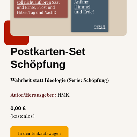
Postkarten-Set
Schöpfung
Wahrheit statt Ideologie (Serie: Schöpfung)
Autor/Herausgeber:
HMK
0,00 €
(kostenlos)
In den Einkaufswagen