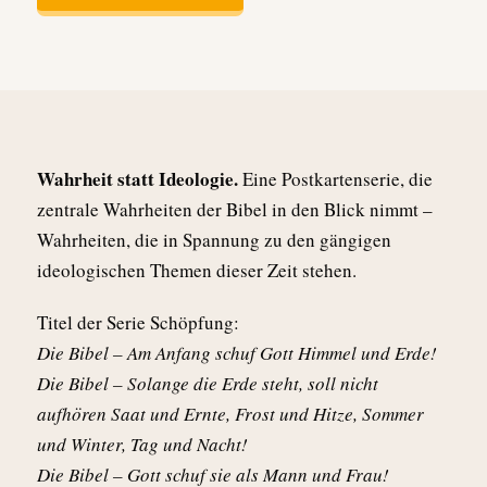
Wahrheit statt Ideologie.
Eine Postkartenserie, die
zentrale Wahrheiten der Bibel in den Blick nimmt –
Wahrheiten, die in Spannung zu den gängigen
ideologischen Themen dieser Zeit stehen.
Titel der Serie Schöpfung:
Die Bibel – Am Anfang schuf Gott Himmel und Erde!
Die Bibel – Solange die Erde steht, soll nicht
aufhören Saat und Ernte, Frost und Hitze, Sommer
und Winter, Tag und Nacht!
Die Bibel – Gott schuf sie als Mann und Frau!