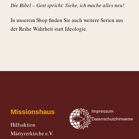
Die Bibel – Gott spricht: Siehe, ich mache alles neu!
In unserem Shop finden Sie auch weitere Serien aus
der Reihe Wahrheit statt Ideologie.
Missionshaus
Impressum
Datenschutzhinweise
Hilfsaktion
Märtyrerkirche e.V.