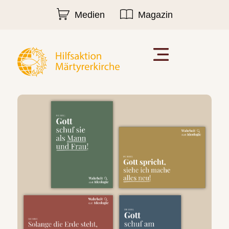
Medien
Magazin