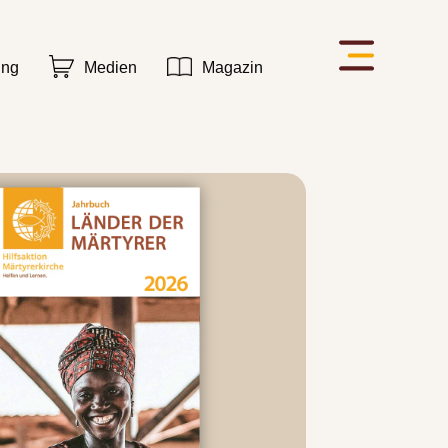
ung
Medien
Magazin