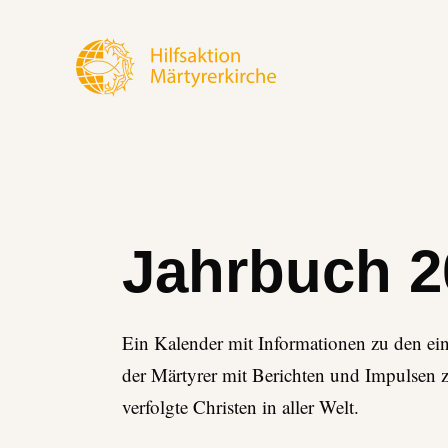
Jahrbuch 2
Ein Kalender mit Informationen zu den ei
der Märtyrer mit Berichten und Impulsen 
verfolgte Christen in aller Welt.