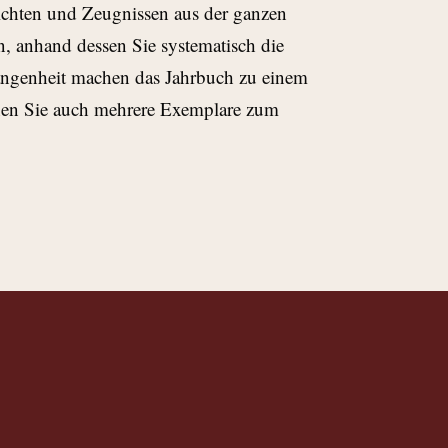
erichten und Zeugnissen aus der ganzen
n, anhand dessen Sie systematisch die
angenheit machen das Jahrbuch zu einem
nnen Sie auch mehrere Exemplare zum