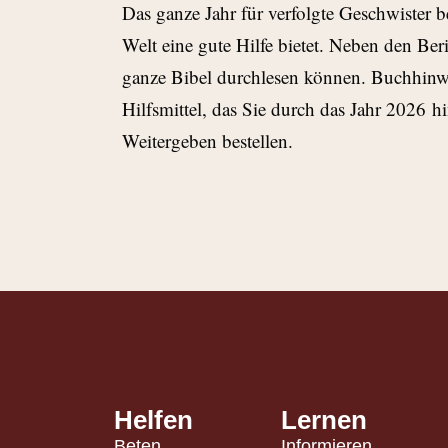
Das ganze Jahr für verfolgte Geschwister b
Welt eine gute Hilfe bietet. Neben den Ber
ganze Bibel durchlesen können. Buchhinwe
Hilfsmittel, das Sie durch das Jahr 2026
Weitergeben bestellen.
Helfen
Lernen
Beten
Informieren