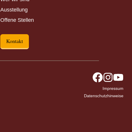
Ausstellung
Offene Stellen
Kontakt
Impressum
Datenschutzhinweise