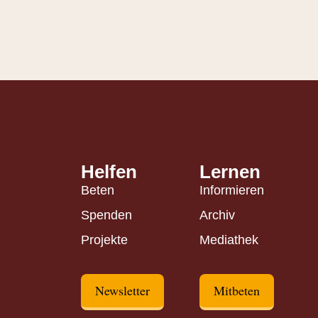
Helfen
Lernen
Beten
Informieren
Spenden
Archiv
Projekte
Mediathek
Newsletter
Mitbeten