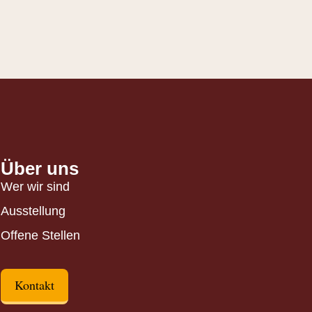
Über uns
Wer wir sind
Ausstellung
Offene Stellen
Kontakt