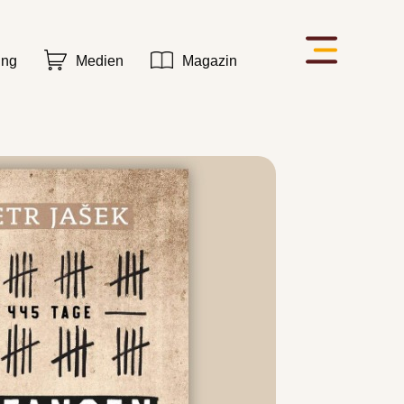
ung
Medien
Magazin