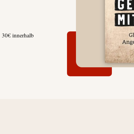
b 30€ innerhalb