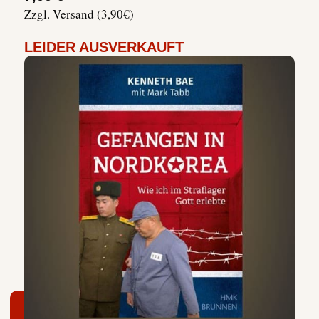
Zzgl. Versand (3,90€)
LEIDER AUSVERKAUFT