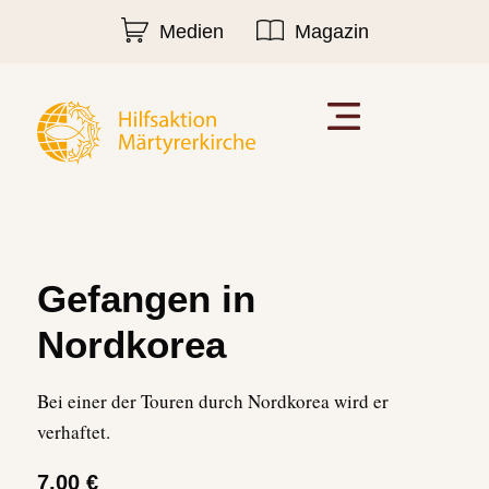
Medien
Magazin
Gefangen in
Nordkorea
Bei einer der Touren durch Nordkorea wird er
verhaftet.
7,00 €