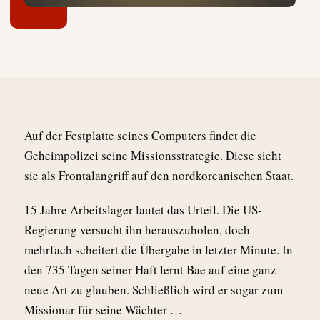
Auf der Festplatte seines Computers findet die
Geheimpolizei seine Missionsstrategie. Diese sieht
sie als Frontalangriff auf den nordkoreanischen Staat.
15 Jahre Arbeitslager lautet das Urteil. Die US-
Regierung versucht ihn herauszuholen, doch
mehrfach scheitert die Übergabe in letzter Minute. In
den 735 Tagen seiner Haft lernt Bae auf eine ganz
neue Art zu glauben. Schließlich wird er sogar zum
Missionar für seine Wächter …