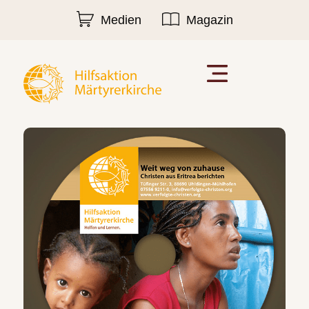
Medien
Magazin