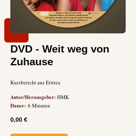
DVD - Weit weg von
Zuhause
Kurzbericht aus Eritrea
Autor/Herausgeber:
HMK
Dauer:
6 Minuten
0,00 €