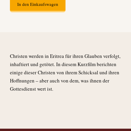
In den Einkaufswagen
Christen werden in Eritrea für ihren Glauben verfolgt,
inhaftiert und getötet. In diesem Kurzfilm berichten
einige dieser Christen von ihrem Schicksal und ihren
Hoffnungen – aber auch von dem, was ihnen der
Gottesdienst wert ist.