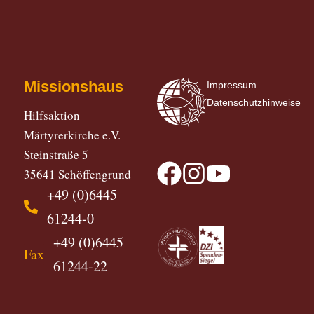
Missionshaus
Impressum
Datenschutzhinweise
Hilfsaktion
Märtyrerkirche e.V.
Steinstraße 5
35641 Schöffengrund
+49 (0)6445
61244-0
+49 (0)6445
Fax
61244-22