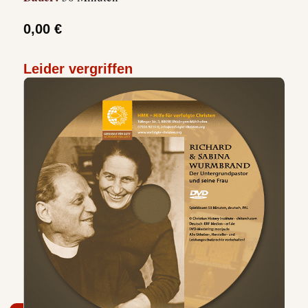
0,00 €
Leider vergriffen