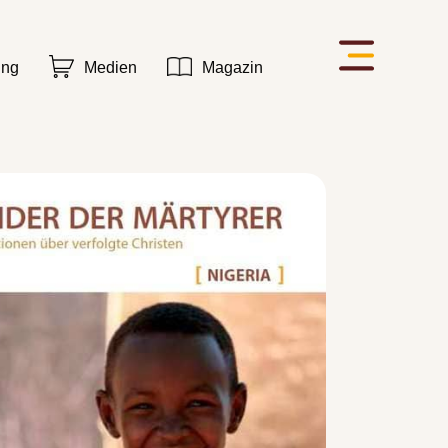
ung
Medien
Magazin