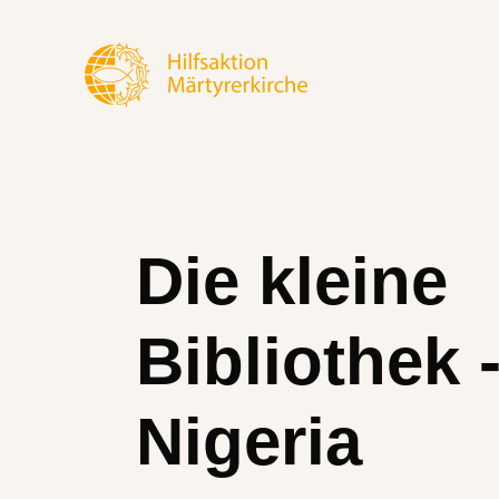
Die kleine
Bibliothek 
Nigeria