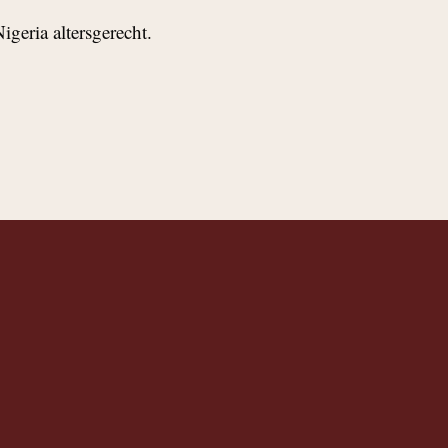
geria altersgerecht.