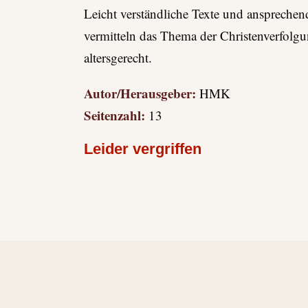
Leicht verständliche Texte und ansprechen
vermitteln das Thema der Christenverfolgu
altersgerecht.
Autor/Herausgeber:
HMK
Seitenzahl:
13
Leider vergriffen