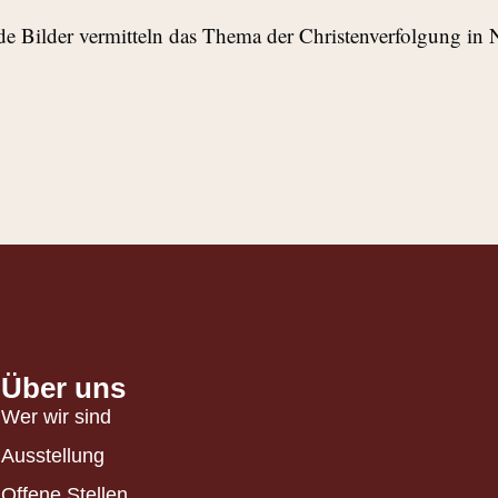
e Bilder vermitteln das Thema der Christenverfolgung in Ni
Über uns
Wer wir sind
Ausstellung
Offene Stellen