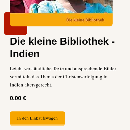
Die kleine Bibliothek -
Indien
Leicht verständliche Texte und ansprechende Bilder
vermitteln das Thema der Christenverfolgung in
Indien altersgerecht.
0,00 €
In den Einkaufswagen