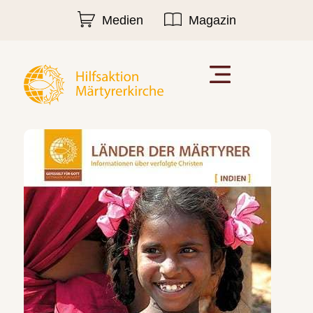
Medien
Magazin