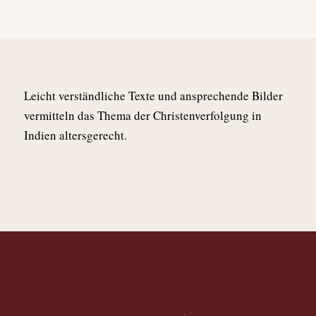
Leicht verständliche Texte und ansprechende Bilder
vermitteln das Thema der Christenverfolgung in
Indien altersgerecht.