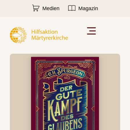
Medien
Magazin