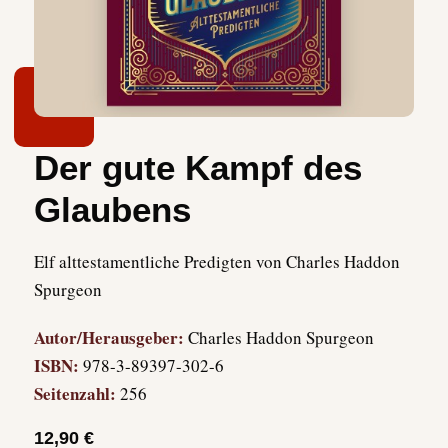
Der gute Kampf des
Glaubens
Elf alttestamentliche Predigten von Charles Haddon
Spurgeon
Autor/Herausgeber:
Charles Haddon Spurgeon
ISBN:
978-3-89397-302-6
Seitenzahl:
256
12,90 €