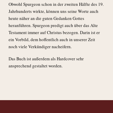
Obwohl Spurgeon schon in der zweiten Hälfte des 19.
Jahrhunderts wirkte, können uns seine Worte auch
heute näher an die guten Gedanken Gottes
heranführen. Spurgeon predigt auch über das Alte
Testament immer auf Christus bezogen. Darin ist er
ein Vorbild, dem hoffentlich auch in unserer Zeit
noch viele Verkündiger nacheifern.
Das Buch ist außerdem als Hardcover sehr
ansprechend gestaltet worden.