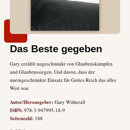
Das Beste gegeben
Gary erzählt ungeschminkt von Glaubenskämpfen
und Glaubenssiegen. Und davon, dass der
uneingeschränkte Einsatz für Gottes Reich das alles
Wert war.
Autor/Herausgeber:
Gary Witherall
ISBN:
978-3-947995-18-9
Seitenzahl:
188