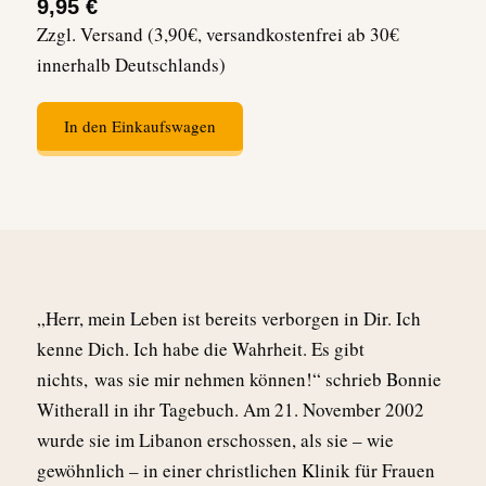
9,95 €
Zzgl. Versand (3,90€, versandkostenfrei ab 30€
innerhalb Deutschlands)
In den Einkaufswagen
„Herr, mein Leben ist bereits verborgen in Dir. Ich
kenne Dich. Ich habe die Wahrheit. Es gibt
nichts,
was sie mir nehmen können!“ schrieb Bonnie
Witherall in ihr Tagebuch. Am 21. November 2002
wurde sie im Libanon erschossen, als sie – wie
gewöhnlich – in einer christlichen Klinik für Frauen