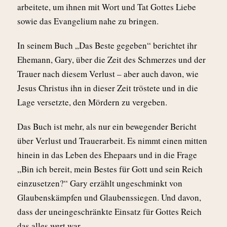
arbeitete, um ihnen mit Wort und Tat Gottes Liebe
sowie das Evangelium nahe zu bringen.
In seinem Buch „Das Beste gegeben“ berichtet ihr
Ehemann, Gary, über die Zeit des Schmerzes und der
Trauer nach diesem Verlust – aber auch davon, wie
Jesus Christus ihn in dieser Zeit tröstete und in die
Lage versetzte, den Mördern zu vergeben.
Das Buch ist mehr, als nur ein bewegender Bericht
über Verlust und Trauerarbeit. Es nimmt einen mitten
hinein in das Leben des Ehepaars und in die Frage
„Bin ich bereit, mein Bestes für Gott und sein Reich
einzusetzen?“ Gary erzählt ungeschminkt von
Glaubenskämpfen und Glaubenssiegen. Und davon,
dass der uneingeschränkte Einsatz für Gottes Reich
das alles wert war.