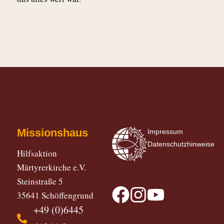
Missionshaus
Impressum
Datenschutzhinweise
Hilfsaktion
Märtyrerkirche e.V.
Steinstraße 5
35641 Schöffengrund
+49 (0)6445