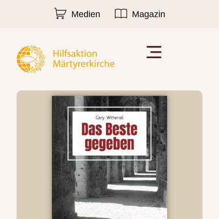
Medien
Magazin