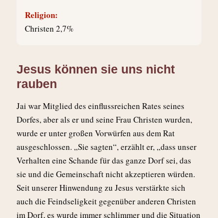
Religion:
Christen 2,7%
Jesus können sie uns nicht
rauben
J
ai war Mitglied des einflussreichen Rates seines
Dorfes, aber als er und seine Frau Christen wurden,
wurde er unter großen Vorwürfen aus dem Rat
ausgeschlossen. „Sie sagten“, erzählt er, „dass unser
Verhalten eine Schande für das ganze Dorf sei, das
sie und die Gemeinschaft nicht akzeptieren würden.
Seit unserer Hinwendung zu Jesus verstärkte sich
auch die Feindseligkeit gegenüber anderen Christen
im Dorf, es wurde immer schlimmer und die Situation