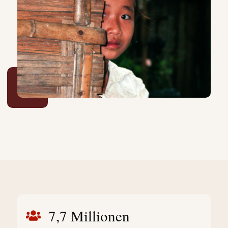
7,7 Millionen