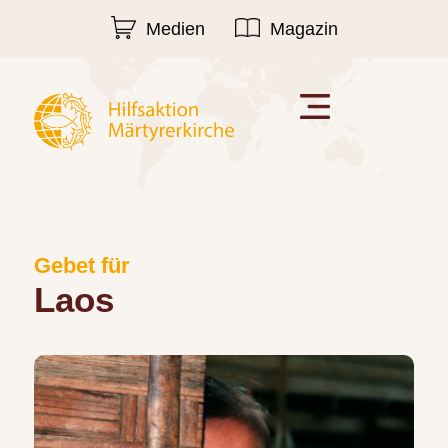
Medien
Magazin
Gebet für
Laos