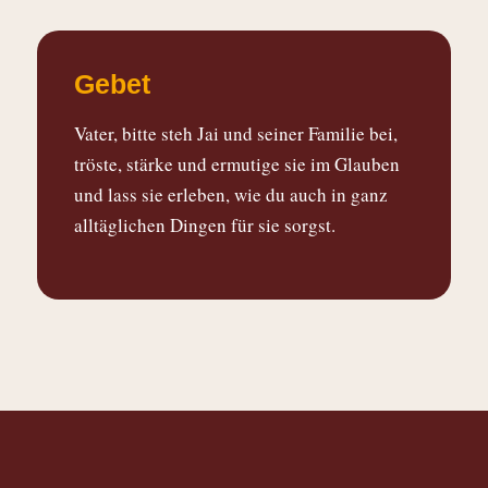
Gebet
Vater, bitte steh Jai und seiner Familie bei,
tröste, stärke und ermutige sie im Glauben
und lass sie erleben, wie du auch in ganz
alltäglichen Dingen für sie sorgst.