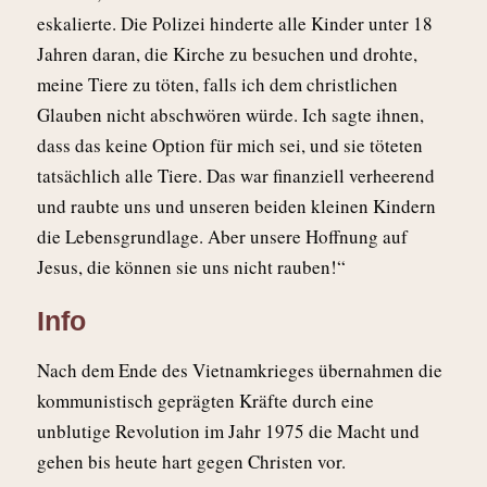
eskalierte. Die Polizei hinderte alle Kinder unter 18
Jahren daran, die Kirche zu besuchen und drohte,
meine Tiere zu töten, falls ich dem christlichen
Glauben nicht abschwören würde. Ich sagte ihnen,
dass das keine Option für mich sei, und sie töteten
tatsächlich alle Tiere. Das war finanziell verheerend
und raubte uns und unseren beiden kleinen Kindern
die Lebensgrundlage. Aber unsere Hoffnung auf
Jesus, die können sie uns nicht rauben!“
Info
Nach dem Ende des Vietnamkrieges übernahmen die
kommunistisch geprägten Kräfte durch eine
unblutige Revolution im Jahr 1975 die Macht und
gehen bis heute hart gegen Christen vor.