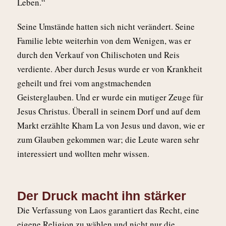
Leben.“
Seine Umstände hatten sich nicht verändert. Seine
Familie lebte weiterhin von dem Wenigen, was er
durch den Verkauf von Chilischoten und Reis
verdiente. Aber durch Jesus wurde er von Krankheit
geheilt und frei vom angstmachenden
Geisterglauben. Und er wurde ein mutiger Zeuge für
Jesus Christus. Überall in seinem Dorf und auf dem
Markt erzählte Kham La von Jesus und davon, wie er
zum Glauben gekommen war; die Leute waren sehr
interessiert und wollten mehr wissen.
Der Druck macht ihn stärker
Die Verfassung von Laos garantiert das Recht, eine
eigene Religion zu wählen und nicht nur die