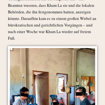
Beamten wussten, dass Kham La sie und die lokalen
Behörden, die ihn festgenommen hatten, anzeigen
könnte. Daraufhin kam es zu einem großen Wirbel an
bürokratischen und gerichtlichen Vorgängen – und
nach einer Woche war Kham La wieder auf freiem
Fuß.