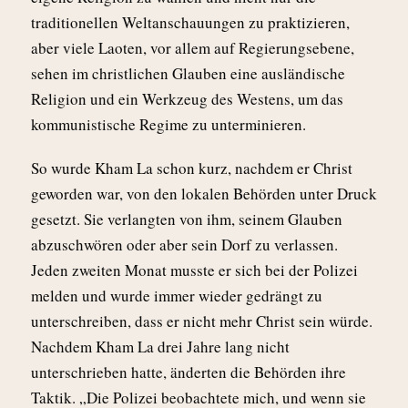
traditionellen Weltanschauungen zu praktizieren,
aber viele Laoten, vor allem auf Regierungsebene,
sehen im christlichen Glauben eine ausländische
Religion und ein Werkzeug des Westens, um das
kommunistische Regime zu unterminieren.
So wurde Kham La schon kurz, nachdem er Christ
geworden war, von den lokalen Behörden unter Druck
gesetzt. Sie verlangten von ihm, seinem Glauben
abzuschwören oder aber sein Dorf zu verlassen.
Jeden zweiten Monat musste er sich bei der Polizei
melden und wurde immer wieder gedrängt zu
unterschreiben, dass er nicht mehr Christ sein würde.
Nachdem Kham La drei Jahre lang nicht
unterschrieben hatte, änderten die Behörden ihre
Taktik. „Die Polizei beobachtete mich, und wenn sie