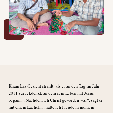
K
ham Las Gesicht strahlt, als er an den Tag im Jahr
2011 zurückdenkt, an dem sein Leben mit Jesus
begann. „Nachdem ich Christ geworden war“, sagt er
mit einem Lächeln, „hatte ich Freude in meinem