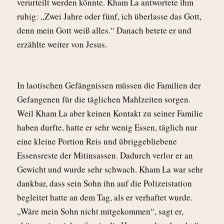
verurteilt werden könnte. Kham La antwortete ihm
ruhig: „Zwei Jahre oder fünf, ich überlasse das Gott,
denn mein Gott weiß alles.“ Danach betete er und
erzählte weiter von Jesus.
In laotischen Gefängnissen müssen die Familien der
Gefangenen für die täglichen Mahlzeiten sorgen.
Weil Kham La aber keinen Kontakt zu seiner Familie
haben durfte, hatte er sehr wenig Essen, täglich nur
eine klei
ne
Portion Reis und übriggebliebene
Essensreste der Mitinsassen. Dadurch verlor er an
Gewicht und wurde sehr schwach. Kham La war sehr
dankbar, dass sein Sohn ihn auf die Polizeistation
begleitet hatte an dem Tag, als er verhaftet wurde.
„Wäre mein Sohn nicht mitgekommen“, sagt er,