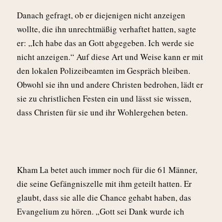
Danach gefragt, ob er diejenigen nicht anzeigen
wollte, die ihn unrechtmäßig verhaftet hatten, sagte
er: „Ich habe das an Gott abgegeben. Ich werde sie
nicht anzeigen.“ Auf diese Art und Weise kann er mit
den lokalen Polizeibeamten im Gespräch bleiben.
Obwohl sie ihn und andere Christen bedrohen, lädt er
sie zu christlichen Festen ein und lässt sie wissen,
dass Christen für sie und ihr Wohlergehen beten.
Kham La betet auch immer noch für die 61 Männer,
die seine Gefängniszelle mit ihm geteilt hatten. Er
glaubt, dass sie alle die Chance gehabt haben, das
Evangelium zu hören. „Gott sei Dank wurde ich