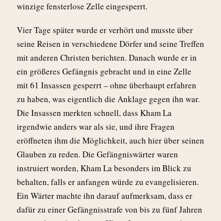
winzige fensterlose Zelle eingesperrt.
Vier Tage später wurde er verhört und musste über
seine Reisen in verschiedene Dörfer und seine Treffen
mit anderen Christen berichten. Danach wurde er in
ein größeres Gefängnis gebracht und in eine Zelle
mit 61 Insassen gesperrt – ohne überhaupt erfahren
zu haben, was eigentlich die Anklage gegen ihn war.
Die Insassen merkten schnell, dass Kham La
irgendwie anders war als sie, und ihre Fragen
eröffneten ihm die Möglichkeit, auch hier über seinen
Glauben zu reden. Die Gefängniswärter waren
instruiert worden, Kham La besonders im Blick zu
behalten, falls er anfangen würde zu evangelisieren.
Ein Wärter machte ihn darauf aufmerksam, dass er
dafür zu einer Gefängnisstrafe von bis zu fünf Jahren