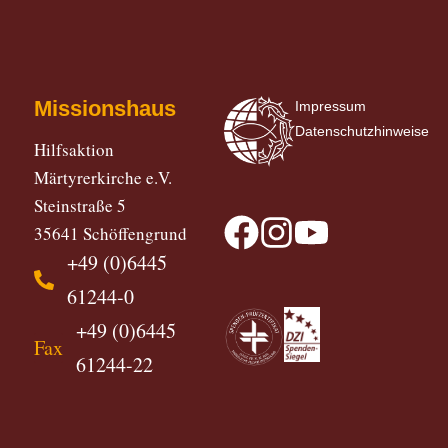
Missionshaus
Impressum
Datenschutzhinweise
Hilfsaktion
Märtyrerkirche e.V.
Steinstraße 5
35641 Schöffengrund
+49 (0)6445
61244-0
+49 (0)6445
Fax
61244-22