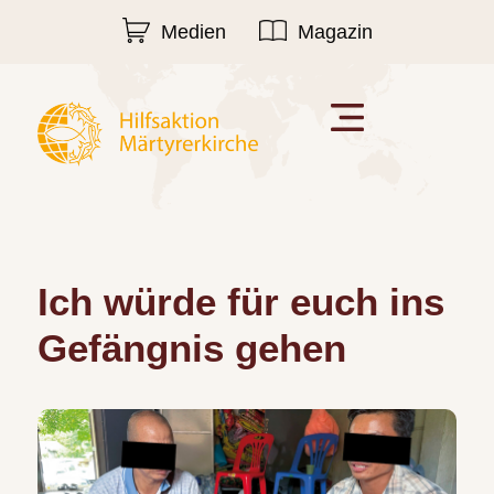
Medien
Magazin
Ich würde für euch ins
Gefängnis gehen