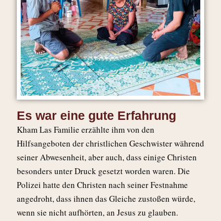
Es war eine gute Erfahrung
Kham Las Familie erzählte ihm von den
Hilfsangeboten der christlichen Geschwister während
seiner Abwesenheit, aber auch, dass einige Christen
besonders unter Druck gesetzt worden waren. Die
Polizei hatte den Christen nach seiner Festnahme
angedroht, dass ihnen das Gleiche zustoßen würde,
wenn sie nicht aufhörten, an Jesus zu glauben.