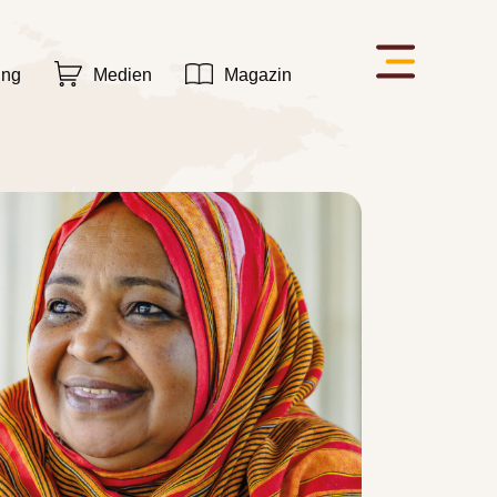
ung
Medien
Magazin