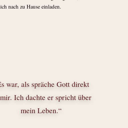
sich nach zu Hause einladen.
s war, als spräche Gott direkt
mir. Ich dachte er spricht über
mein Leben.“