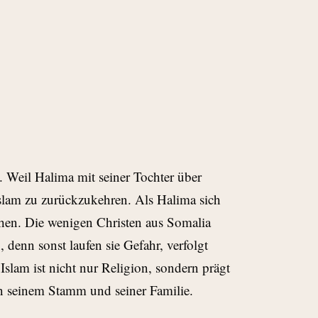
 Weil Halima mit seiner Tochter über
 Islam zu zurückzukehren. Als Halima sich
liehen. Die wenigen Christen aus Somalia
denn sonst laufen sie Gefahr, verfolgt
slam ist nicht nur Religion, sondern prägt
an seinem Stamm und seiner Familie.