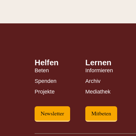
Helfen
Lernen
Beten
Informieren
Spenden
Archiv
Projekte
Mediathek
Newsletter
Mitbeten