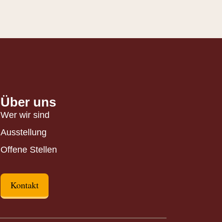
Über uns
Wer wir sind
Ausstellung
Offene Stellen
Kontakt