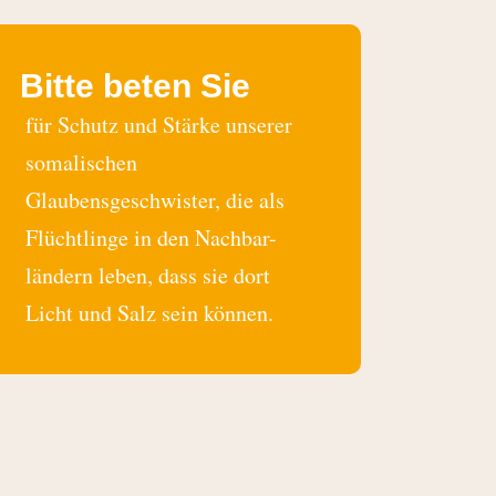
Bitte beten Sie
für Schutz und Stärke unserer
somalischen
Glaubensgeschwister, die als
Flüchtlinge in den Nachbar-
ländern leben, dass sie dort
Licht und Salz sein können.