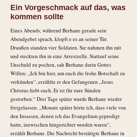
Ein Vorgeschmack auf das, was
kommen sollte
Eines Abends, während Berhane gerade sein
Abendgebet sprach, klopft e es an seiner Tür.
Draußen standen vier Soldaten. Sie nahmen ihn mit
und steckten ihn in eine Arrestzelle. Stattauf seine
Unschuld zu pochen, sah Berhane darin Gottes
Willen: „Ich bin hier, um euch die frohe Botschaft zu
verkünden“, erzählte er den Gefangenen „Jesus
Christus liebt euch. Er ist für eure Sünden
gestorben.“ Drei Tage später wurde Berhane wieder
freigelassen. „Monate später hörte ich, dass viele von
den Insassen, denen ich das Evangelium gepredigt
hatte, inzwischen hingerichtet worden waren“,
erzählt Berhane. Die Nachricht bestätigte Berhane in