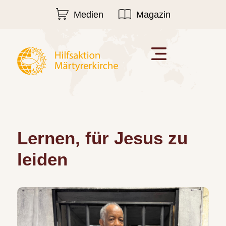
Medien
Magazin
Lernen, für Jesus zu
leiden