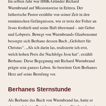
Im selben Jahr war HMK-Gründer Richard
Wurmbrand auf Missionsreise in Eritrea. Der
lutherische Pastor erzählte von seiner Zeit in den
rumänischen Gefängnissen, wie er trotz der Folter an
Jesus festhielt und seine Haft überstand – mit Gebet
und Lobpreis. Bewegt von Wurmbrands Glaubensmut
besorgte sich Berhane dessen Buch „Gefoltert für
Christus“. „Als ich darin las, realisierte ich erst,
welch hohen Preis die Nachfolge Jesu hat“, erzählt
Berhane. Diese Begegnung mit Richard Wurmbrand
prägte sein ganzes Leben. So bereitete Gott Berhanes
Herz auf seine Berufung vor.
Berhanes Sternstunde
Als Berhane das Buch von Wurmbrand las, hatte er