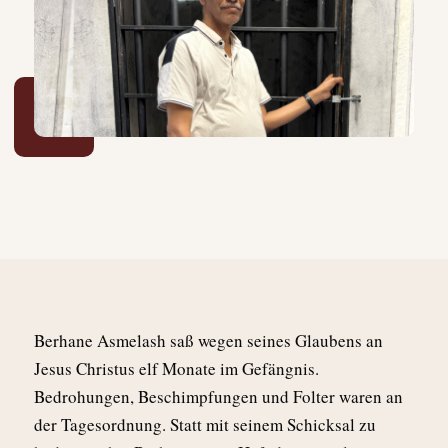
B
erhane Asmelash saß wegen seines Glaubens an
Jesus Christus elf Monate im Gefängnis.
Bedrohungen, Beschimpfungen und Folter waren an
der Tagesordnung. Statt mit seinem Schicksal zu