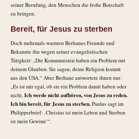
seiner Berufung, den Menschen die frohe Botschaft
zu bringen.
Bereit, für Jesus zu sterben
Doch mehrmals warnten Berhanes Freunde und
Bekannte ihn wegen seiner evangelistischen
Tätigkeit: „Die Kommunisten haben ein Problem mit
deinem Glauben. Sie sagen, deine Religion kommt
aus den USA.“ Aber Berhane antwortete ihnen nur:
„Es ist mir egal, ob sie ein Problem damit haben oder
Ich werde nicht aufhören, von Jesus zu reden.
nicht.
Ich bin bereit, für Jesus zu sterben.
Paulus sagt im
Philipperbrief: ‚Christus ist mein Leben und Sterben
ist mein Gewinn‘“.