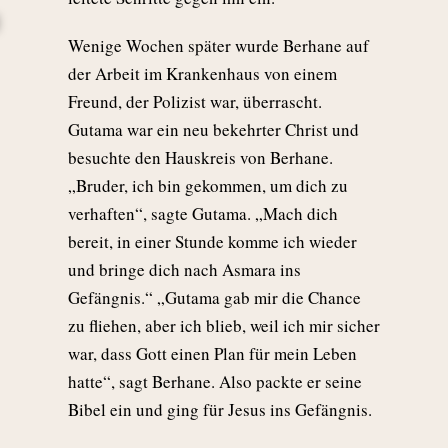
Wenige Wochen später wurde Berhane auf
der Arbeit im Krankenhaus von einem
Freund, der Polizist war, überrascht.
Gutama war ein neu bekehrter Christ und
besuchte den Hauskreis von Berhane.
„Bruder, ich bin gekommen, um dich zu
verhaften“, sagte Gutama. „Mach dich
bereit, in einer Stunde komme ich wieder
und bringe dich nach Asmara ins
Gefängnis.“ „Gutama gab mir die Chance
zu fliehen, aber ich blieb, weil ich mir sicher
war, dass Gott einen Plan für mein Leben
hatte“, sagt Berhane. Also packte er seine
Bibel ein und ging für Jesus ins Gefängnis.