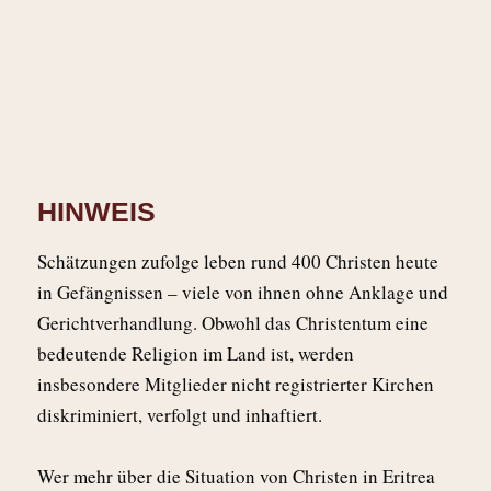
HINWEIS
Schätzungen zufolge leben rund 400 Christen heute
in Gefängnissen – viele von ihnen ohne Anklage und
Gerichtverhandlung. Obwohl das Christentum eine
bedeutende Religion im Land ist, werden
insbesondere Mitglieder nicht registrierter Kirchen
diskriminiert, verfolgt und inhaftiert.
Wer mehr über die Situation von Christen in Eritrea