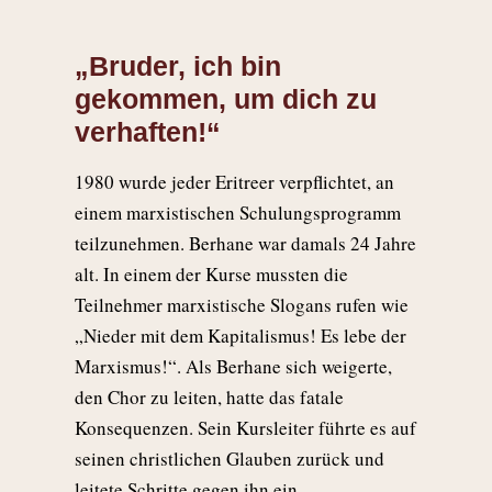
„Bruder, ich bin
gekommen, um dich zu
verhaften!“
1980 wurde jeder Eritreer verpflichtet, an
einem marxistischen Schulungsprogramm
teilzunehmen. Berhane war damals 24 Jahre
alt. In einem der Kurse mussten die
Teilnehmer marxistische Slogans rufen wie
„Nieder mit dem Kapitalismus! Es lebe der
Marxismus!“. Als Berhane sich weigerte,
den Chor zu leiten, hatte das fatale
Konsequenzen. Sein Kursleiter führte es auf
seinen christlichen Glauben zurück und
leitete Schritte gegen ihn ein.