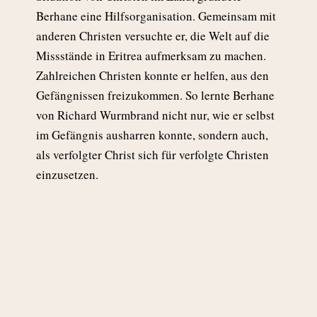
Berhane eine Hilfsorganisation. Gemeinsam mit
anderen Christen versuchte er, die Welt auf die
Missstände in Eritrea aufmerksam zu machen.
Zahlreichen Christen konnte er helfen, aus den
Gefängnissen freizukommen. So lernte Berhane
von Richard Wurmbrand nicht nur, wie er selbst
im Gefängnis ausharren konnte, sondern auch,
als verfolgter Christ sich für verfolgte Christen
einzusetzen.