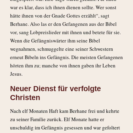
war es klar, dass ich ihnen dienen sollte. Wer sonst
hätte ihnen von der Gnade Gottes erzählt“, sagt
Berhane. Also las er den Gefangenen aus der Bibel
vor, sang Lobpreislieder mit ihnen und betete für sie.
Wenn die Gefängniswärter ihm seine Bibel
wegnahmen, schmuggelte eine seiner Schwestern
erneut Bibeln ins Gefängnis. Die meisten Gefangenen
hörten ihm zu; manche von ihnen gaben ihr Leben
Jesus.
Neuer Dienst für verfolgte
Christen
Nach elf Monaten Haft kam Berhane frei und kehrte
zu seiner Familie zurück. Elf Monate hatte er
unschuldig im Gefängnis gesessen und war gefoltert