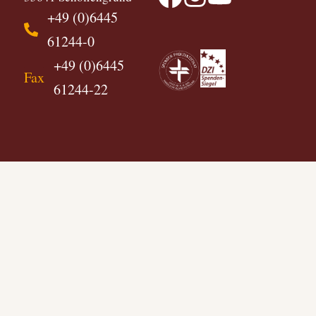
+49 (0)6445
61244-0
+49 (0)6445
Fax
61244-22