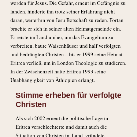
worden für Jesus. Die Gefahr, erneut im Gefängnis zu
landen, hinderte ihn trotz seiner Erfahrung nicht
daran, weiterhin von Jesu Botschaft zu reden. Fortan
brachte er sich in seiner alten Heimatgemeinde ein.
Er reiste im Land umher, um das Evangelium zu
verbreiten, baute Waisenhäuser und half verfolgten
und bedrängten Christen – bis er 1999 seine Heimat
Eritrea verließ, um in London Theologie zu studieren.
In der Zwischenzeit hatte Eritrea 1993 seine
Unabhängigkeit von Äthiopien erlangt.
Stimme erheben für verfolgte
Christen
Als sich 2002 erneut die politische Lage in
Eritrea verschlechterte und damit auch die
Situation von Christen im Land, gründete