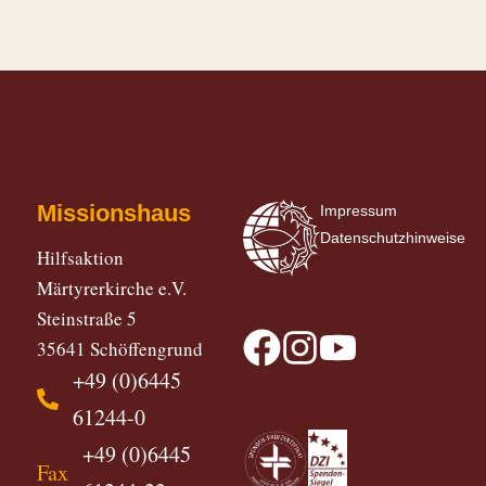
Missionshaus
Impressum
Datenschutzhinweise
Hilfsaktion
Märtyrerkirche e.V.
Steinstraße 5
35641 Schöffengrund
+49 (0)6445
61244-0
+49 (0)6445
Fax