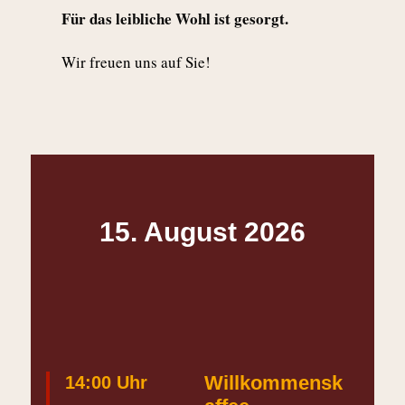
Für das leibliche Wohl ist gesorgt.
Wir freuen uns auf Sie!
15. August 2026
Willkommensk
14:00 Uhr