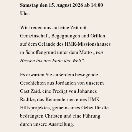
Samstag
den
15. August 2026 ab 14:00
Uhr
.
Wir freuen uns auf eine Zeit mit
Gemeinschaft, Begegnungen und Grillen
auf dem Gelände des HMK-Missionshauses
in
Schöffengrund unter dem Motto
„Von
Hessen bis ans Ende der Welt“
.
Es erwarten Sie außerdem bewegende
Geschichten aus Jordanien von unserem
Gast Zaid, eine Predigt von Johannes
Radtke, das Kennenlernen eines HMK-
Hilfsprojektes, gemeinsames Gebet für die
bedrängten Christen und eine Führung
durch unsere Ausstellung.