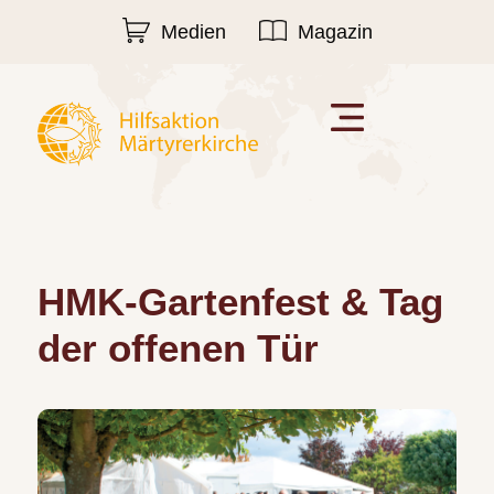
Medien
Magazin
HMK-Gartenfest & Tag
der offenen Tür