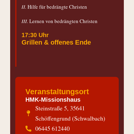
II.
Hilfe für bedrängte Christen
III.
Lernen von bedrängten Christen
17:30 Uhr
Grillen & offenes Ende
Veranstaltungsort
HMK-Missionshaus
Steinstraße 5, 35641
Schöffengrund (Schwalbach)
06445 612440