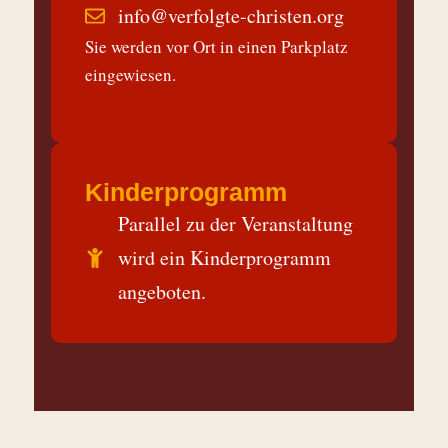
info@verfolgte-christen.org
Sie werden vor Ort in einen Parkplatz
eingewiesen.
Kinderprogramm
Parallel zu der Veranstaltung
wird ein Kinderprogramm
angeboten.