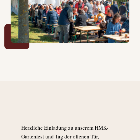
Herzliche Einladung zu unserem HMK-
Gartenfest und Tag der offenen Tür,