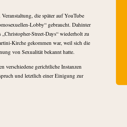
n Veranstaltung, die später auf YouTube
Homosexuellen-Lobby“ gebraucht. Dahinter
s „Christopher-Street-Days“ wiederholt zu
rtini-Kirche gekommen war, weil sich die
nung von Sexualität bekannt hatte.
en verschiedene gerichtliche Instanzen
pruch und letztlich einer Einigung zur