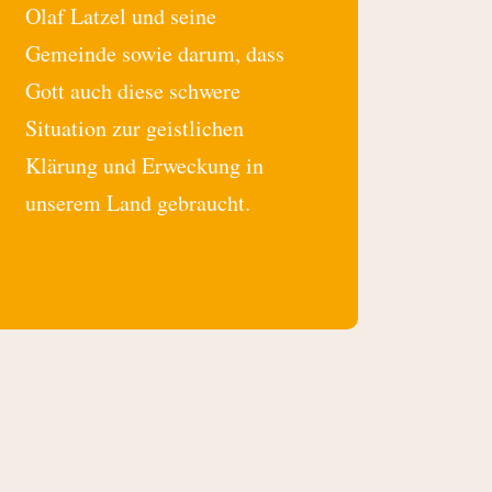
Olaf Latzel und seine
Gemeinde sowie darum, dass
Gott auch diese schwere
Situation zur geistlichen
Klärung und Erweckung in
unserem Land gebraucht.