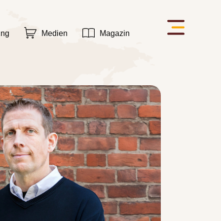
ung
Medien
Magazin