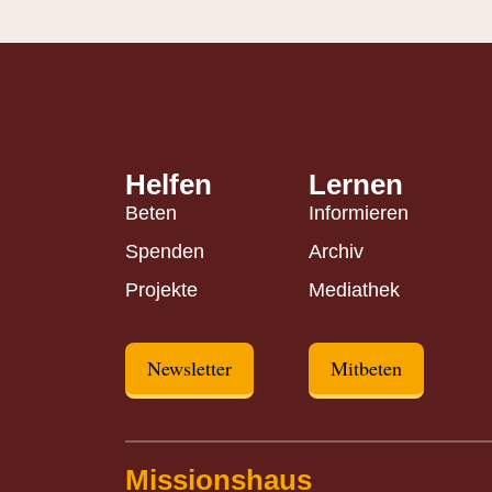
Helfen
Lernen
Beten
Informieren
Spenden
Archiv
Projekte
Mediathek
Newsletter
Mitbeten
Missionshaus