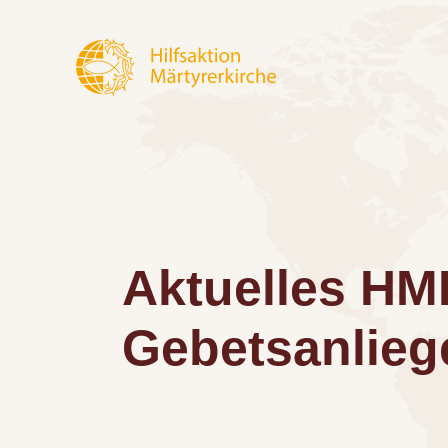
Aktuelles HM
Gebetsanlieg