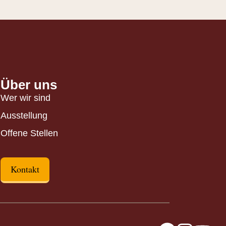
Über uns
Wer wir sind
Ausstellung
Offene Stellen
Kontakt