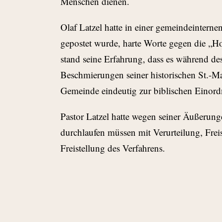
Menschen dienen.
Olaf Latzel hatte in einer gemeindeinterne
gepostet wurde, harte Worte gegen die „
stand seine Erfahrung, dass es während de
Beschmierungen seiner historischen St.-Ma
Gemeinde eindeutig zur biblischen Einord
Pastor Latzel hatte wegen seiner Äußerung
durchlaufen müssen mit Verurteilung, Freis
Freistellung des Verfahrens.