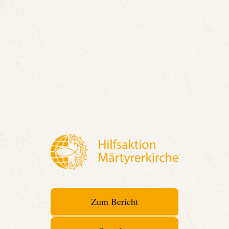
Zum Bericht