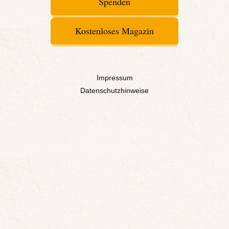
Spenden
Kostenloses Magazin
Impressum
Datenschutzhinweise